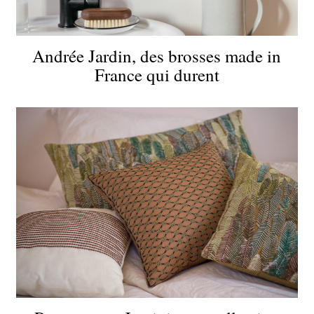
Andrée Jardin, des brosses made in
France qui durent