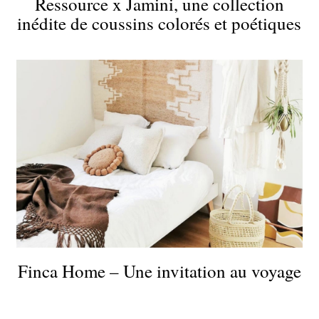
Ressource x Jamini, une collection
inédite de coussins colorés et poétiques
Finca Home – Une invitation au voyage