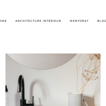
OME
ARCHITECTURE INTÉRIEUR
MENTORAT
BLO