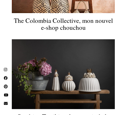
The Colombia Collective, mon nouvel
e-shop chouchou