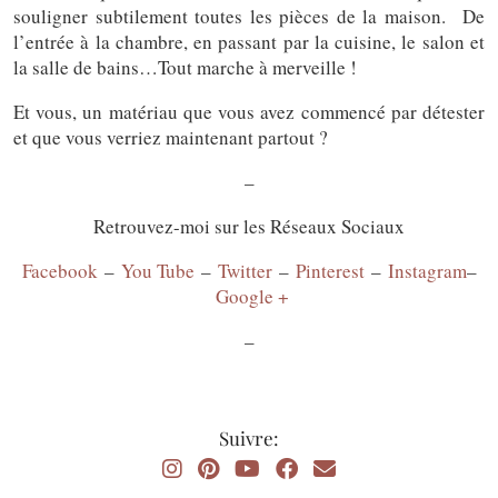
souligner subtilement toutes les pièces de la maison. De
l’entrée à la chambre, en passant par la cuisine, le salon et
la salle de bains…Tout marche à merveille !
Et vous, un matériau que vous avez commencé par détester
et que vous verriez maintenant partout ?
–
Retrouvez-moi sur les Réseaux Sociaux
Facebook
–
You Tube
–
Twitter
–
Pinterest
–
Instagram
–
Google +
–
Suivre: