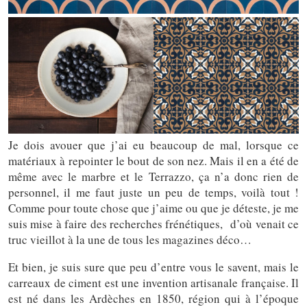
Je dois avouer que j’ai eu beaucoup de mal, lorsque ce
matériaux à repointer le bout de son nez. Mais il en a été de
même avec le marbre et le Terrazzo, ça n’a donc rien de
personnel, il me faut juste un peu de temps, voilà tout !
Comme pour toute chose que j’aime ou que je déteste, je me
suis mise à faire des recherches frénétiques, d’où venait ce
truc vieillot à la une de tous les magazines déco…
Et bien, je suis sure que peu d’entre vous le savent, mais le
carreaux de ciment est une invention artisanale française. Il
est né dans les Ardèches en 1850, région qui à l’époque