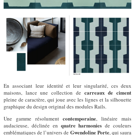
En associant leur identité et leur singularité, ces deux
carreaux de ciment
maisons, lance une collection de
pleine de caractère, qui joue avec les lignes et la silhouette
graphique du design original des modules Rails.
contemporaine
Une gamme résolument
, linéaire mais
quatre harmonies
audacieuse, déclinée en
de couleurs
Gwendoline Porte
emblématiques de l’univers de
, qui saura