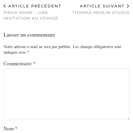
ARTICLE PRÉCÉDENT
ARTICLE SUIVANT
FINCA HOME – UNE
THOMAS MERLIN STUDIO
INVITATION AU VOYAGE
Laisser un commentaire
Votre adresse e-mail ne sera pas publiée.
Les champs obligatoires sont
indiqués avec
*
Commentaire
*
Nom
*