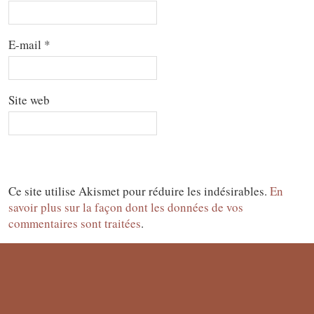
E-mail
*
Site web
Ce site utilise Akismet pour réduire les indésirables.
En
savoir plus sur la façon dont les données de vos
commentaires sont traitées
.