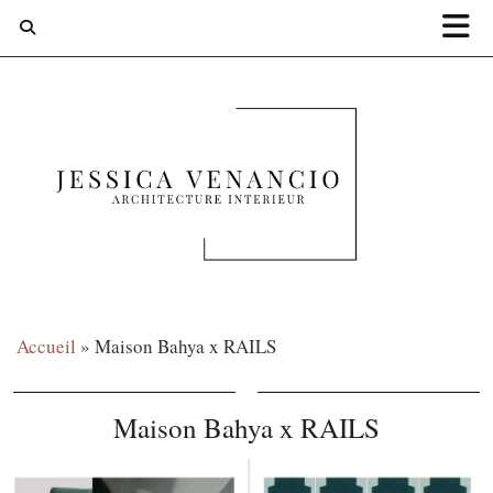
Accueil
»
Maison Bahya x RAILS
Maison Bahya x RAILS