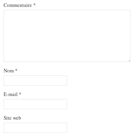
Commentaire
*
Nom
*
E-mail
*
Site web