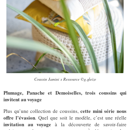
Coussin Jamini x Ressource ©g.gleize
Plumage, Panache et Demoiselles, trois coussins qui
invitent au voyage
cette mini série nous
Plus qu’une collection de coussins,
offre l’évasion
. Quel que soit le modèle, c’est une réelle
invitation au voyage
à la découverte de savoir-faire