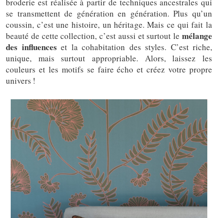
broderie est réalisée à partir de techniques ancestrales qui
se transmettent de génération en génération. Plus qu’un
coussin, c’est une histoire, un héritage. Mais ce qui fait la
mélange
beauté de cette collection, c’est aussi et surtout le
des influences
et la cohabitation des styles. C’est riche,
unique, mais surtout appropriable. Alors, laissez les
couleurs et les motifs se faire écho et créez votre propre
univers !