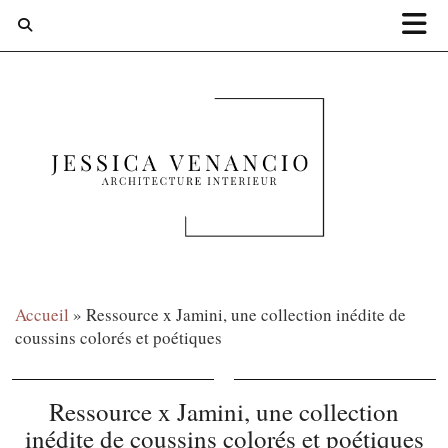
Accueil
»
Ressource x Jamini, une collection inédite de
coussins colorés et poétiques
Ressource x Jamini, une collection
inédite de coussins colorés et poétiques