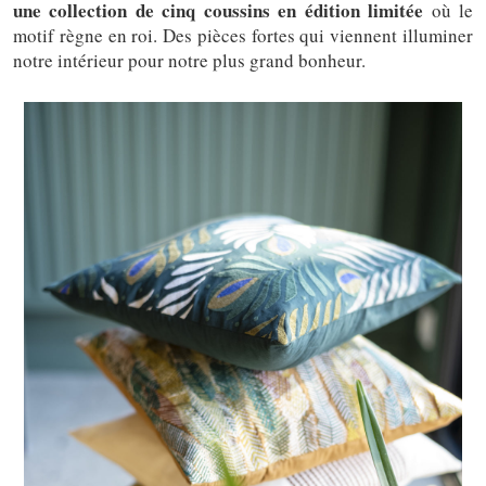
une collection de cinq coussins en édition limitée
où le
motif règne en roi. Des pièces fortes qui viennent illuminer
notre intérieur pour notre plus grand bonheur.