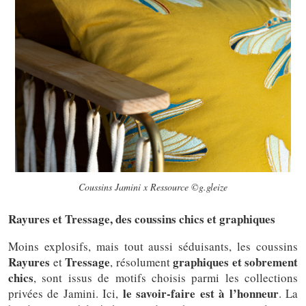
Coussins Jamini x Ressource ©g.gleize
Rayures et Tressage, des coussins chics et graphiques
Moins explosifs, mais tout aussi séduisants, les coussins
Rayures
Tressage
graphiques et sobrement
et
, résolument
chics
, sont issus de motifs choisis parmi les collections
le savoir-faire est à l’honneur
privées de Jamini. Ici,
. La