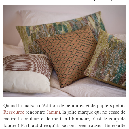
Quand la maison d’édition de peintures et de papiers peints
Ressource
rencontre
Jamini
, la jolie marque qui ne cesse de
mettre la couleur et le motif à l’honneur, c’est le coup de
foudre ! Et il faut dire qu’ils se sont bien trouvés. En résulte