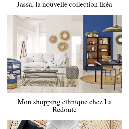
Jassa, la nouvelle collection Ikéa
Mon shopping ethnique chez La
Redoute