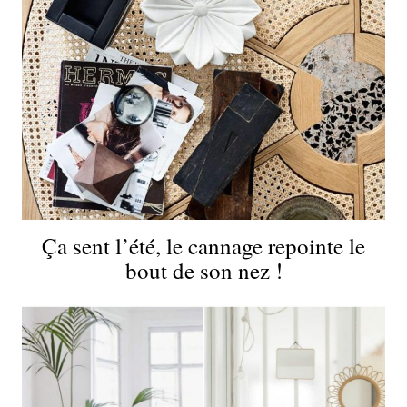
Ça sent l’été, le cannage repointe le
bout de son nez !