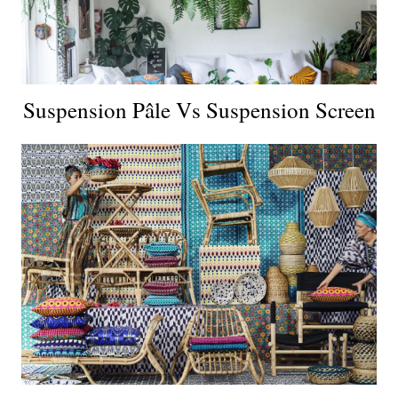
Suspension Pâle Vs Suspension Screen