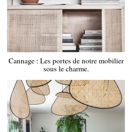
Cannage : Les portes de notre mobilier
sous le charme.