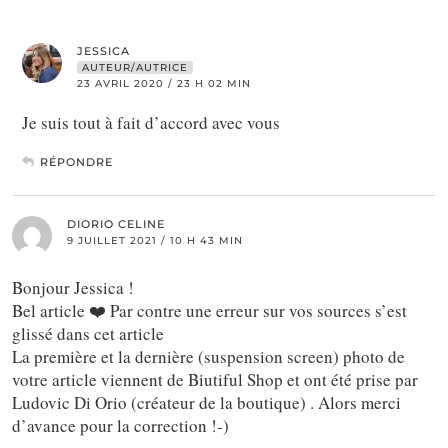
JESSICA
AUTEUR/AUTRICE
23 AVRIL 2020 / 23 H 02 MIN
Je suis tout à fait d’accord avec vous
RÉPONDRE
DIORIO CELINE
9 JUILLET 2021 / 10 H 43 MIN
Bonjour Jessica !
Bel article ❤️ Par contre une erreur sur vos sources s’est
glissé dans cet article
La première et la dernière (suspension screen) photo de
votre article viennent de Biutiful Shop et ont été prise par
Ludovic Di Orio (créateur de la boutique) . Alors merci
d’avance pour la correction !-)