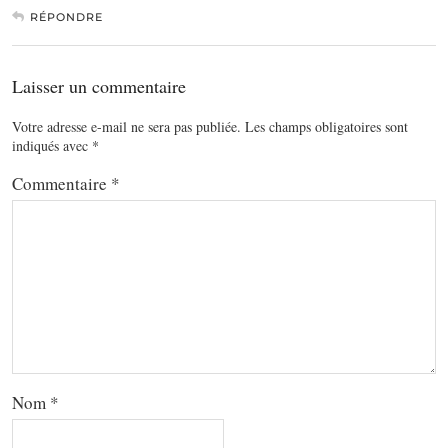
RÉPONDRE
Laisser un commentaire
Votre adresse e-mail ne sera pas publiée.
Les champs obligatoires sont
indiqués avec
*
Commentaire
*
Nom
*