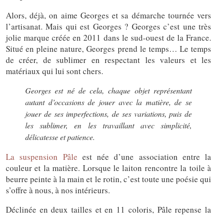
Alors, déjà, on aime Georges et sa démarche tournée vers
l’artisanat. Mais qui est Georges ? Georges c’est une très
jolie marque créée en 2011 dans le sud-ouest de la France.
Situé en pleine nature, Georges prend le temps… Le temps
de créer, de sublimer en respectant les valeurs et les
matériaux qui lui sont chers.
Georges est né de cela, chaque objet représentant
autant d’occasions de jouer avec la matière, de se
jouer de ses imperfections, de ses variations, puis de
les sublimer, en les travaillant avec simplicité,
délicatesse et patience.
La suspension Pâle
est née d’une association entre la
couleur et la matière. Lorsque le laiton rencontre la toile à
beurre peinte à la main et le rotin, c’est toute une poésie qui
s’offre à nous, à nos intérieurs.
Déclinée en deux tailles et en 11 coloris, Pâle repense la