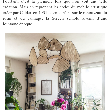
Pourtant, c’est la première fois que l’on voit une telle
création. Mais en reprenant les codes du mobile artistique
créer par Calder en 1931 et en surfant sur le renouveau du
rotin et du cannage, la Screen semble revenir d’une
lointaine époque.