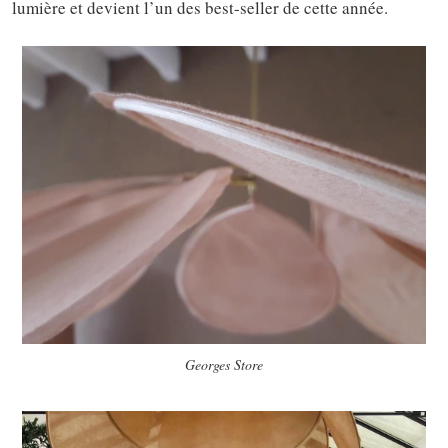
lumière et devient l’un des best-seller de cette année.
Georges Store