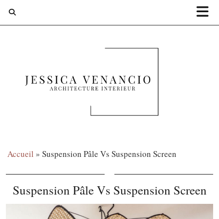
Accueil
»
Suspension Pâle Vs Suspension Screen
Suspension Pâle Vs Suspension Screen