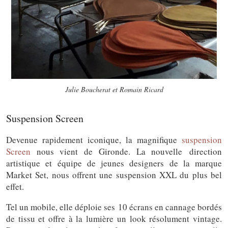
Julie Boucherat et Romain Ricard
Suspension Screen
Devenue rapidement iconique, la magnifique
suspension
Screen
nous vient de Gironde. La nouvelle direction
artistique et équipe de jeunes designers de la marque
Market Set, nous offrent une suspension XXL du plus bel
effet.
Tel un mobile, elle déploie ses 10 écrans en cannage bordés
de tissu et offre à la lumière un look résolument vintage.