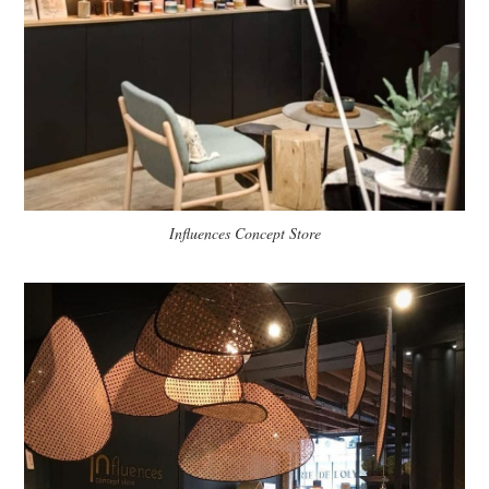
Influences Concept Store