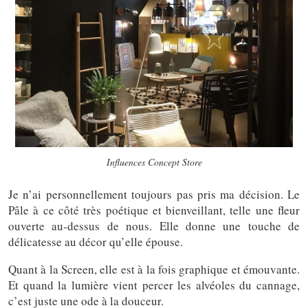
Influences Concept Store
Je n’ai personnellement toujours pas pris ma décision. Le
Pâle à ce côté très poétique et bienveillant, telle une fleur
ouverte au-dessus de nous. Elle donne une touche de
délicatesse au décor qu’elle épouse.
Quant à la Screen, elle est à la fois graphique et émouvante.
Et quand la lumière vient percer les alvéoles du cannage,
c’est juste une ode à la douceur.