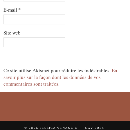
E-mail
*
Site web
Ce site utilise Akismet pour réduire les indésirables.
En
savoir plus sur la façon dont les données de vos
commentaires sont traitées
.
© 2026
JESSICA VENANCIO
CGV 2025