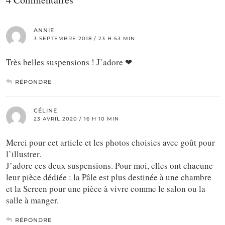
ANNIE
3 SEPTEMBRE 2018 / 23 H 53 MIN
Très belles suspensions ! J’adore ❤
RÉPONDRE
CÉLINE
23 AVRIL 2020 / 16 H 10 MIN
Merci pour cet article et les photos choisies avec goût pour
l’illustrer.
J’adore ces deux suspensions. Pour moi, elles ont chacune
leur pièce dédiée : la Pâle est plus destinée à une chambre
et la Screen pour une pièce à vivre comme le salon ou la
salle à manger.
RÉPONDRE