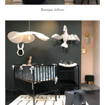
Boutique Ailleurs