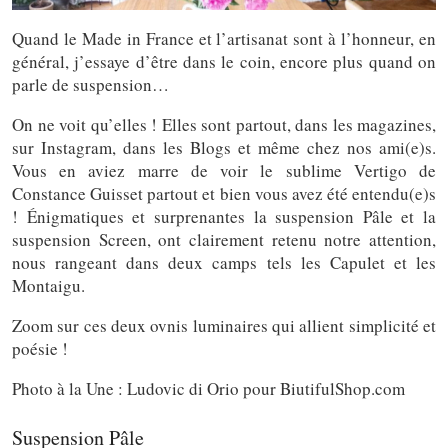
Quand le Made in France et l’artisanat sont à l’honneur, en
général, j’essaye d’être dans le coin, encore plus quand on
parle de suspension…
On ne voit qu’elles ! Elles sont partout, dans les magazines,
sur Instagram, dans les Blogs et même chez nos ami(e)s.
Vous en aviez marre de voir le sublime Vertigo de
Constance Guisset partout et bien vous avez été entendu(e)s
! Énigmatiques et surprenantes la suspension Pâle et la
suspension Screen, ont clairement retenu notre attention,
nous rangeant dans deux camps tels les Capulet et les
Montaigu.
Zoom sur ces deux ovnis luminaires qui allient simplicité et
poésie !
Photo à la Une : Ludovic di Orio pour BiutifulShop.com
Suspension Pâle