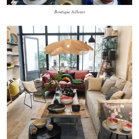
Boutique Ailleurs