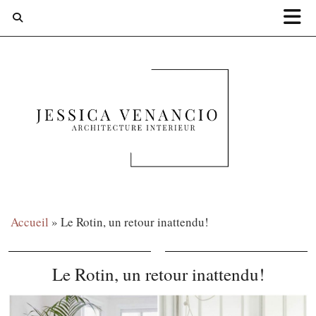
Accueil
»
Le Rotin, un retour inattendu!
Le Rotin, un retour inattendu!