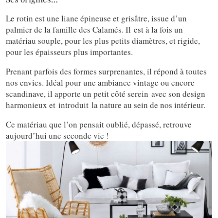
Le rotin est une liane épineuse et grisâtre, issue d’un
palmier de la famille des Calamés. Il est à la fois un
matériau souple, pour les plus petits diamètres, et rigide,
pour les épaisseurs plus importantes.
Prenant parfois des formes surprenantes, il répond à toutes
nos envies. Idéal pour une ambiance vintage ou encore
scandinave, il apporte un petit côté serein avec son design
harmonieux et introduit la nature au sein de nos intérieur.
Ce matériau que l’on pensait oublié, dépassé, retrouve
aujourd’hui une seconde vie !