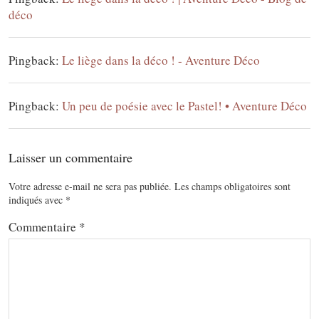
déco
Pingback:
Le liège dans la déco ! - Aventure Déco
Pingback:
Un peu de poésie avec le Pastel! • Aventure Déco
Laisser un commentaire
Votre adresse e-mail ne sera pas publiée.
Les champs obligatoires sont
indiqués avec
*
Commentaire
*