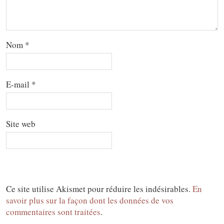
Nom
*
E-mail
*
Site web
Ce site utilise Akismet pour réduire les indésirables.
En
savoir plus sur la façon dont les données de vos
commentaires sont traitées
.