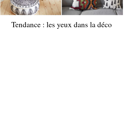
Tendance : les yeux dans la déco