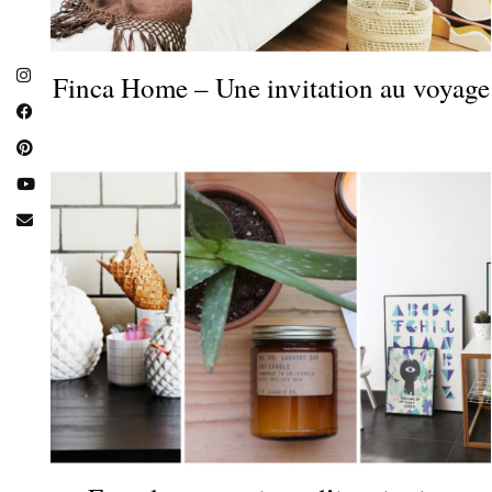
Finca Home – Une invitation au voyage