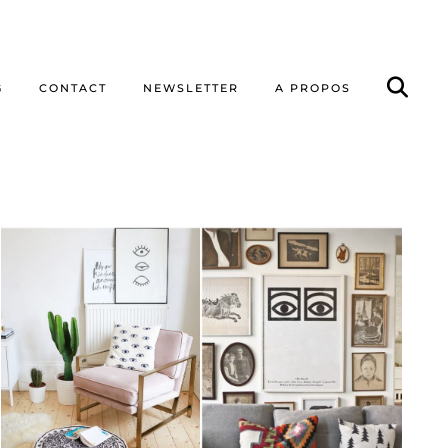
G
CONTACT
NEWSLETTER
A PROPOS