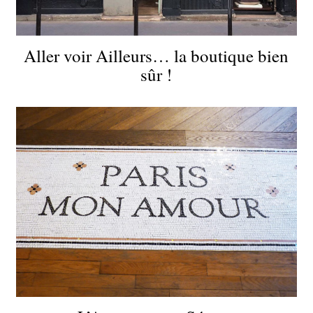
Aller voir Ailleurs… la boutique bien
sûr !