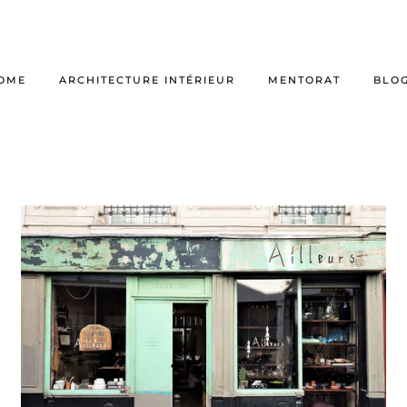
OME
ARCHITECTURE INTÉRIEUR
MENTORAT
BLO