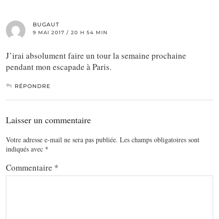
BUGAUT
9 MAI 2017 / 20 H 54 MIN
J’irai absolument faire un tour la semaine prochaine
pendant mon escapade à Paris.
RÉPONDRE
Laisser un commentaire
Votre adresse e-mail ne sera pas publiée.
Les champs obligatoires sont
indiqués avec
*
Commentaire
*