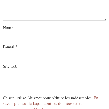
Nom
*
E-mail
*
Site web
Ce site utilise Akismet pour réduire les indésirables.
En
savoir plus sur la façon dont les données de vos
commentaires sont traitées
.