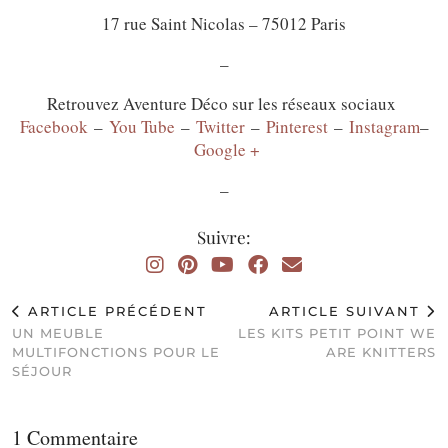
17 rue Saint Nicolas – 75012 Paris
–
Retrouvez Aventure Déco sur les réseaux sociaux
Facebook
–
You Tube
–
Twitter
–
Pinterest
–
Instagram
–
Google +
–
Suivre:
ARTICLE PRÉCÉDENT
ARTICLE SUIVANT
UN MEUBLE
LES KITS PETIT POINT WE
MULTIFONCTIONS POUR LE
ARE KNITTERS
SÉJOUR
1 Commentaire