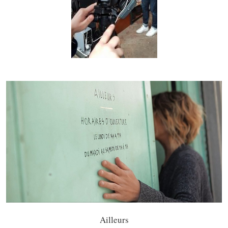
Ailleurs