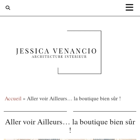
Accueil
»
Aller voir Ailleurs… la boutique bien sûr !
Aller voir Ailleurs… la boutique bien sûr
!