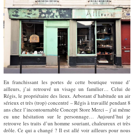
En franchissant les portes de cette boutique venue d’
ailleurs, j’ai retrouvé un visage un familier… Celui de
Régis, le propriétaire des lieux. Arborant d’habitude un air
sérieux et très (trop) concentré – Régis à travaillé pendant 8
ans chez l’incontournable Concept Store Merci – j’ai même
eu une hésitation sur le personnage… Aujourd’hui je
retrouve les traits d’un homme souriant, chaleureux et très
drôle. Ce qui a changé ? Il est allé voir ailleurs pour nous