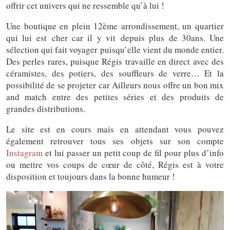
offrir cet univers qui ne ressemble qu’à lui !
Une boutique en plein 12ème arrondissement, un quartier
qui lui est cher car il y vit depuis plus de 30ans. Une
sélection qui fait voyager puisqu’elle vient du monde entier.
Des perles rares, puisque Régis travaille en direct avec des
céramistes, des potiers, des souffleurs de verre… Et la
possibilité de se projeter car Ailleurs nous offre un bon mix
and match entre des petites séries et des produits de
grandes distributions.
Le site est en cours mais en attendant vous pouvez
également retrouver tous ses objets sur son compte
Instagram
et lui passer un petit coup de fil pour plus d’info
ou mettre vos coups de cœur de côté, Régis est à votre
disposition et toujours dans la bonne humeur !