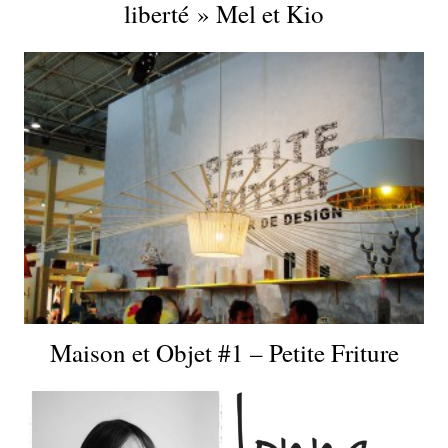
liberté » Mel et Kio
Maison et Objet #1 – Petite Friture