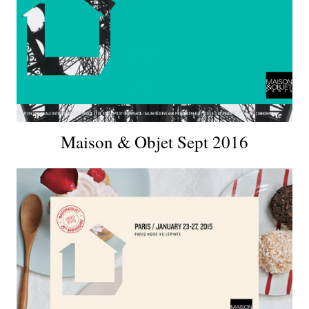
Maison & Objet Sept 2016