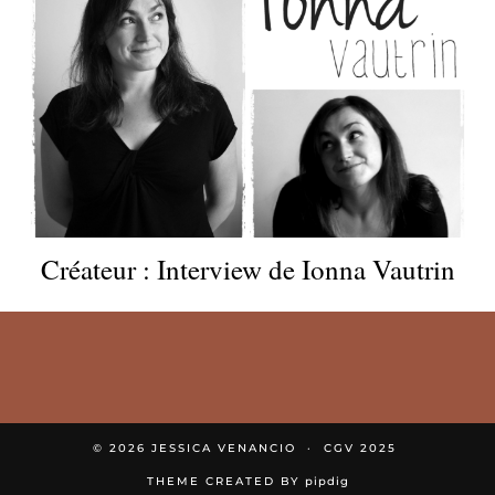
Créateur : Interview de Ionna Vautrin
© 2026
JESSICA VENANCIO
CGV 2025
THEME CREATED BY
pipdig