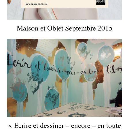
Maison et Objet Septembre 2015
« Ecrire et dessiner – encore – en toute