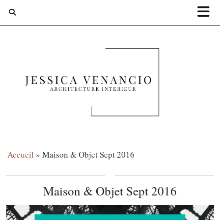
Accueil
»
Maison & Objet Sept 2016
Maison & Objet Sept 2016