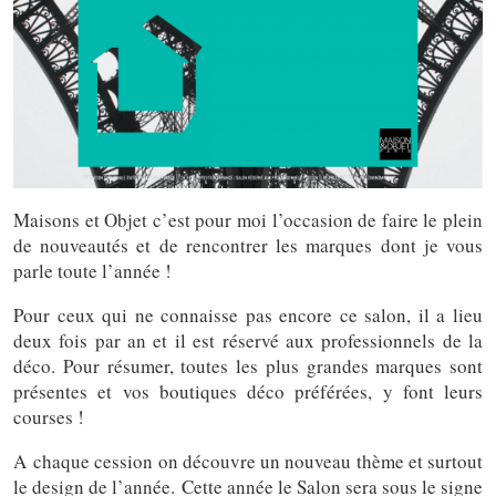
Maisons et Objet c’est pour moi l’occasion de faire le plein
de nouveautés et de rencontrer les marques dont je vous
parle toute l’année !
Pour ceux qui ne connaisse pas encore ce salon, il a lieu
deux fois par an et il est réservé aux professionnels de la
déco. Pour résumer, toutes les plus grandes marques sont
présentes et vos boutiques déco préférées, y font leurs
courses !
A chaque cession on découvre un nouveau thème et surtout
le design de l’année. Cette année le Salon sera sous le signe