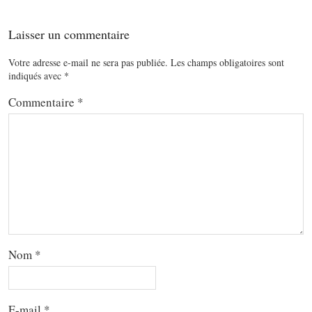
Laisser un commentaire
Votre adresse e-mail ne sera pas publiée.
Les champs obligatoires sont
indiqués avec
*
Commentaire
*
Nom
*
E-mail
*