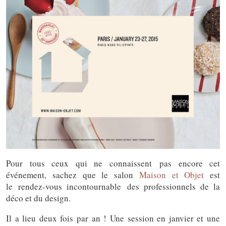
Pour tous ceux qui ne connaissent pas encore cet
événement, sachez que le salon
Maison et Objet
est
le rendez-vous incontournable des professionnels de la
déco et du design.
Il a lieu deux fois par an ! Une session en janvier et une