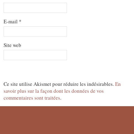
E-mail
*
Site web
Ce site utilise Akismet pour réduire les indésirables.
En
savoir plus sur la façon dont les données de vos
commentaires sont traitées
.