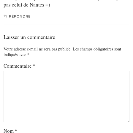
pas celui de Nantes =)
RÉPONDRE
Laisser un commentaire
Votre adresse e-mail ne sera pas publiée.
Les champs obligatoires sont
indiqués avec
*
Commentaire
*
Nom
*