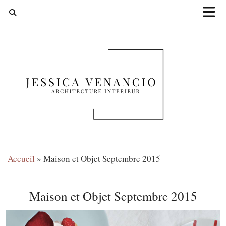
Accueil
»
Maison et Objet Septembre 2015
Maison et Objet Septembre 2015