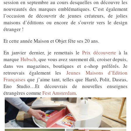
session en septembre au cours desquelles on découvre les
nouveautés des marques emblématiques. C’est également
l’occasion de découvrir de jeunes créateurs, de jolies
maisons d’éditions ou encore de s’ouvrir vers le design
étranger !
Et cette année Maison et Objet fête ses 20 ans.
En janvier dernier, je remettais le
Prix découverte
à la
marque
Hubsch
, que vous avez surement dû, croiser depuis,
dans vos magazines, boutiques et e-shop préférés. Je
retrouvais également les
Jeunes Maisons d’Edition
Françaises
que j’aime tant, telles que Hartô, Polit, Dasras,
Eno Studio…Et découvrais de nouvelles enseignes
étrangères comme
Fest Amsterdam
.