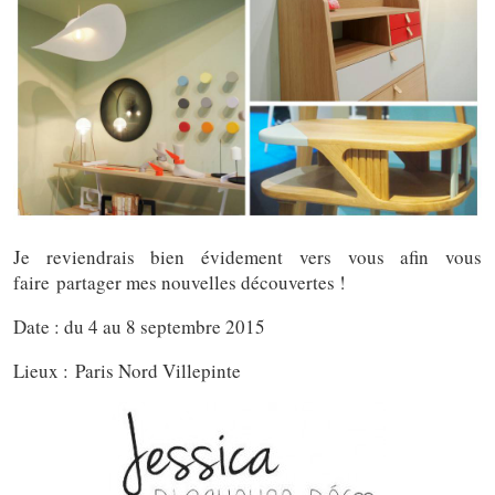
Je reviendrais bien évidement vers vous afin vous
faire partager mes nouvelles découvertes !
Date : du 4 au 8 septembre 2015
Lieux : Paris Nord Villepinte