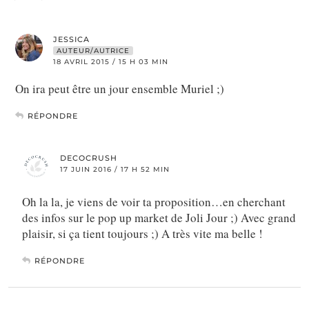
JESSICA
AUTEUR/AUTRICE
18 AVRIL 2015 / 15 H 03 MIN
On ira peut être un jour ensemble Muriel ;)
RÉPONDRE
DECOCRUSH
17 JUIN 2016 / 17 H 52 MIN
Oh la la, je viens de voir ta proposition…en cherchant
des infos sur le pop up market de Joli Jour ;) Avec grand
plaisir, si ça tient toujours ;) A très vite ma belle !
RÉPONDRE