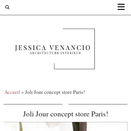
Accueil
»
Joli Jour concept store Paris!
Joli Jour concept store Paris!