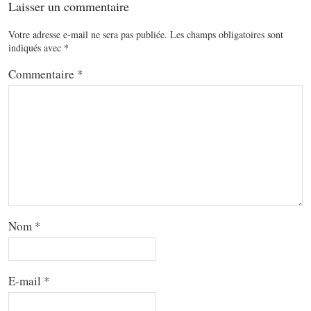
Laisser un commentaire
Votre adresse e-mail ne sera pas publiée.
Les champs obligatoires sont
indiqués avec
*
Commentaire
*
Nom
*
E-mail
*