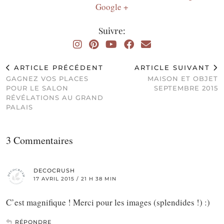
Google +
Suivre:
ARTICLE PRÉCÉDENT
ARTICLE SUIVANT
GAGNEZ VOS PLACES
MAISON ET OBJET
POUR LE SALON
SEPTEMBRE 2015
RÉVÉLATIONS AU GRAND
PALAIS
3 Commentaires
DECOCRUSH
17 AVRIL 2015 / 21 H 38 MIN
C’est magnifique ! Merci pour les images (splendides !) :)
RÉPONDRE