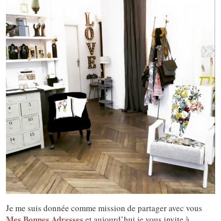
Je me suis donnée comme mission de partager avec vous
Mes Bonnes Adresses
et aujourd’hui je vous invite à