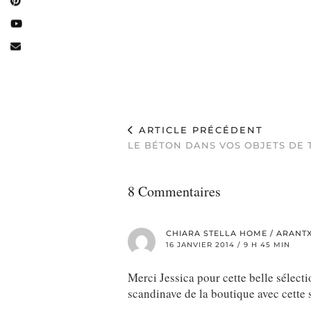
ARTICLE PRÉCÉDENT
LE BÉTON DANS VOS OBJETS DE 
8 Commentaires
CHIARA STELLA HOME / ARANT
16 JANVIER 2014 / 9 H 45 MIN
Merci Jessica pour cette belle sélec
scandinave de la boutique avec cette 