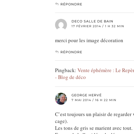
RÉPONDRE
DECO SALLE DE BAIN
17 FÉVRIER 2014 / 1 H 32 MIN
merci pour les image décoration
RÉPONDRE
Pingback:
Vente éphémère : Le Repèr
- Blog de déco
GEORGE HERVÉ
7 MAI 2014 / 16 H 22 MIN
C’est toujours un plaisir de regarder 
cage).
Les tons de gris se marient avec tout.