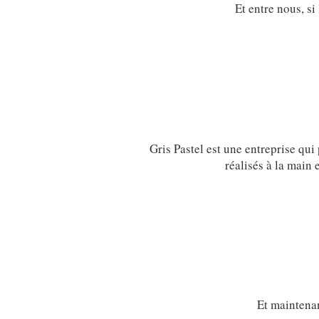
Et entre nous, s
Gris Pastel est une entreprise qui
réalisés à la main
Et maintenan