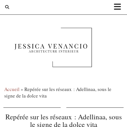
Accueil
»
Repérée sur les réseaux : Adellinaa, sous le
signe de la dolce vita
Repérée sur les réseaux : Adellinaa, sous
le signe de la dolce vita