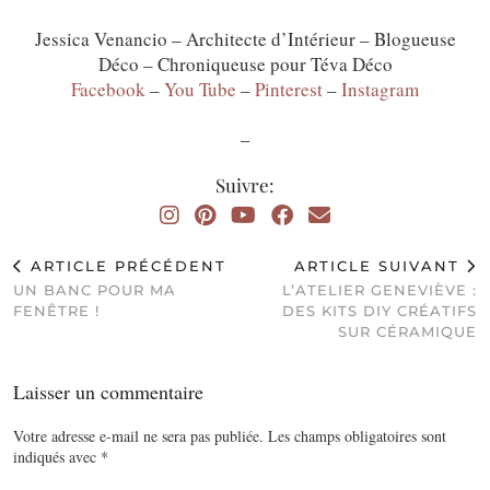
Jessica Venancio – Architecte d’Intérieur – Blogueuse
Déco – Chroniqueuse pour Téva Déco
Facebook
–
You Tube
–
Pinterest
–
Instagram
_
Suivre:
ARTICLE PRÉCÉDENT
ARTICLE SUIVANT
UN BANC POUR MA
L’ATELIER GENEVIÈVE :
FENÊTRE !
DES KITS DIY CRÉATIFS
SUR CÉRAMIQUE
Laisser un commentaire
Votre adresse e-mail ne sera pas publiée.
Les champs obligatoires sont
indiqués avec
*