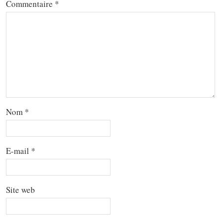
Commentaire
*
Nom
*
E-mail
*
Site web