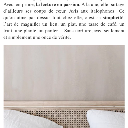
la lecture en passion
Avec, en prime,
. À la une, elle partage
d’ailleurs ses coups de cœur. Avis aux italophones ! Ce
simplicité
qu’on aime par dessus tout chez elle, c’est sa
,
l’art de magnifier un lieu, un plat, une tasse de café, un
fruit, une plante, un panier… Sans fioriture, avec seulement
et simplement une once de vérité.