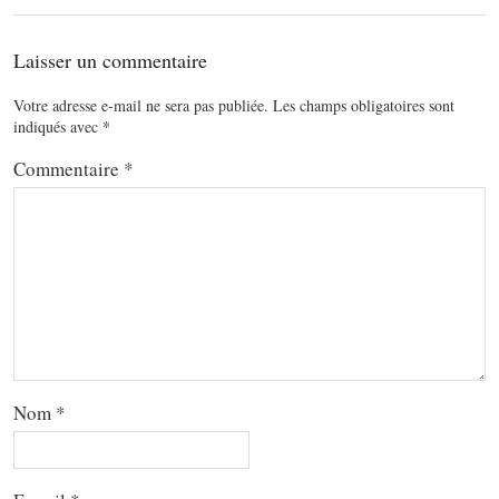
Laisser un commentaire
Votre adresse e-mail ne sera pas publiée.
Les champs obligatoires sont
indiqués avec
*
Commentaire
*
Nom
*