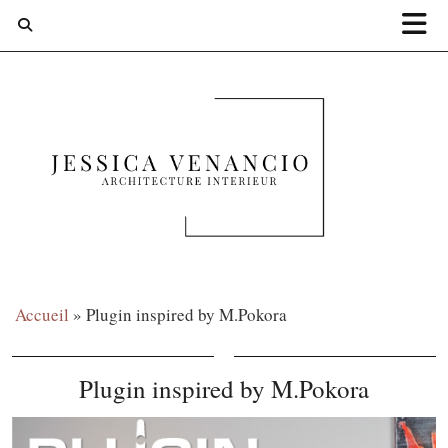
Accueil
»
Plugin inspired by M.Pokora
Plugin inspired by M.Pokora