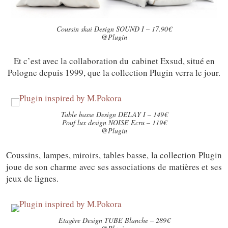
Coussin skai Design SOUND I – 17.90€
@Plugin
Et c’est avec la collaboration du cabinet Exsud, situé en
Pologne depuis 1999, que la collection Plugin verra le jour.
Table basse Design DELAY I – 149€
Pouf lux design NOISE Ecru – 119€
@Plugin
Coussins, lampes, miroirs, tables basse, la collection Plugin
joue de son charme avec ses associations de matières et ses
jeux de lignes.
Etagère Design TUBE Blanche – 289€