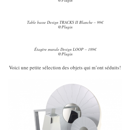
@Plugin
Table basse Design TRACKS II Blanche – 99€
@Plugin
Étagère murale Design LOOP – 189€
@Plugin
Voici une petite sélection des objets qui m’ont séduits!