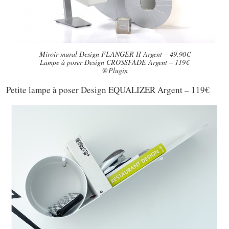
Miroir mural Design FLANGER II Argent – 49.90€
Lampe à poser Design CROSSFADE Argent – 119€
@Plugin
Petite lampe à poser Design EQUALIZER Argent – 119€