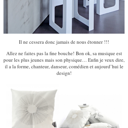
Il ne cessera donc jamais de nous étonner !!!
Allez ne faites pas la fine bouche! Bon ok, sa musique est
pour les plus jeunes mais son physique… Enfin je veux dire,
il a la forme, chanteur, danseur, comédien et aujourd’hui le
design!