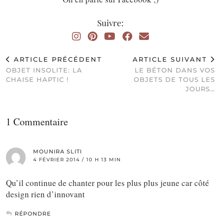
Suivre:
ARTICLE PRÉCÉDENT
ARTICLE SUIVANT
OBJET INSOLITE: LA
LE BÉTON DANS VOS
CHAISE HAPTIC !
OBJETS DE TOUS LES
JOURS…
1 Commentaire
MOUNIRA SLITI
4 FÉVRIER 2014 / 10 H 13 MIN
Qu’il continue de chanter pour les plus plus jeune car côté
design rien d’innovant
RÉPONDRE