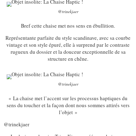
@trinekjaer
Bref cette chaise met nos sens en ébullition.
Représentante parfaite du style scandinave, avec sa courbe
vintage et son style épuré, elle à surprend par le contraste
rugueux du dossier et la douceur exceptionnelle de sa
structure en chêne.
@trinekjaer
« La chaise met l’accent sur ​​les processus haptiques du
sens du toucher et la façon dont nous sommes attirés vers
l’objet »
@trinekjaer