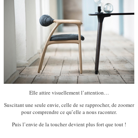
Elle attire visuellement l’attention…
Suscitant une seule envie, celle de se rapprocher, de zoomer
pour comprendre ce qu’elle a nous raconter.
Puis l’envie de la toucher devient plus fort que tout !