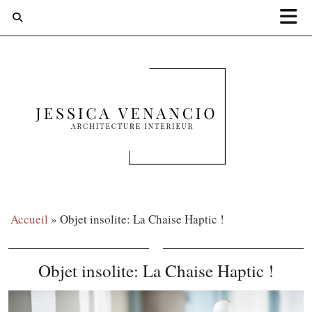
Accueil
»
Objet insolite: La Chaise Haptic !
Objet insolite: La Chaise Haptic !