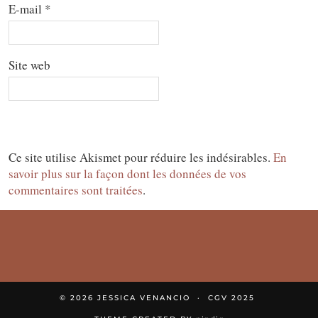
E-mail
*
Site web
Ce site utilise Akismet pour réduire les indésirables.
En
savoir plus sur la façon dont les données de vos
commentaires sont traitées
.
© 2026
JESSICA VENANCIO
CGV 2025