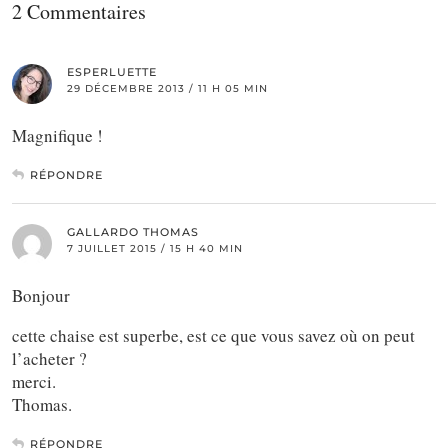
2 Commentaires
ESPERLUETTE
29 DÉCEMBRE 2013 / 11 H 05 MIN
Magnifique !
RÉPONDRE
GALLARDO THOMAS
7 JUILLET 2015 / 15 H 40 MIN
Bonjour
cette chaise est superbe, est ce que vous savez où on peut
l’acheter ?
merci.
Thomas.
RÉPONDRE