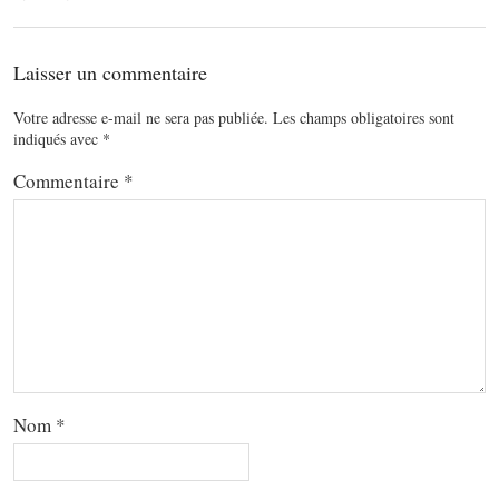
Laisser un commentaire
Votre adresse e-mail ne sera pas publiée.
Les champs obligatoires sont
indiqués avec
*
Commentaire
*
Nom
*