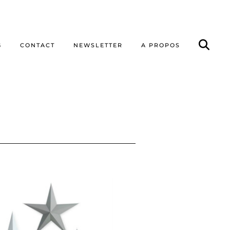
G
CONTACT
NEWSLETTER
A PROPOS