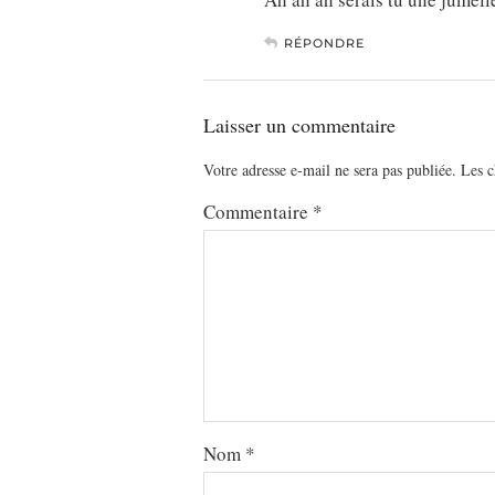
RÉPONDRE
Laisser un commentaire
Votre adresse e-mail ne sera pas publiée.
Les c
Commentaire
*
Nom
*