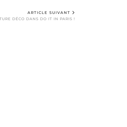
ARTICLE SUIVANT
URE DÉCO DANS DO IT IN PARIS !