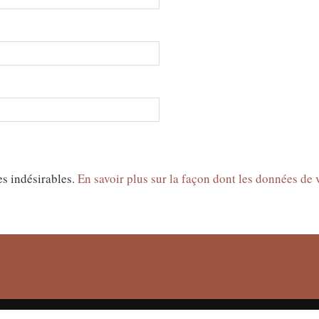
es indésirables.
En savoir plus sur la façon dont les données de