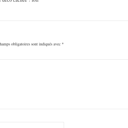
hamps obligatoires sont indiqués avec
*