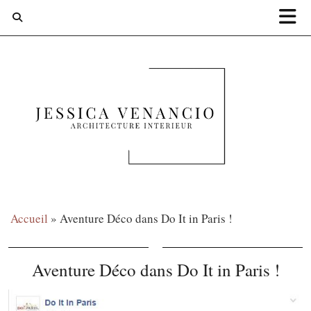
Accueil
»
Aventure Déco dans Do It in Paris !
Aventure Déco dans Do It in Paris !