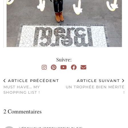
Suivre:
ARTICLE PRÉCÉDENT
ARTICLE SUIVANT
MUST HAVE… MY
UN TROPHÉE BIEN MÉRITÉ
SHOPPING LIST !
!
2 Commentaires