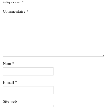
indiqués avec
*
Commentaire
*
Nom
*
E-mail
*
Site web