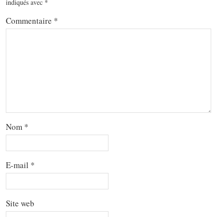
indiqués avec
*
Commentaire
*
Nom
*
E-mail
*
Site web