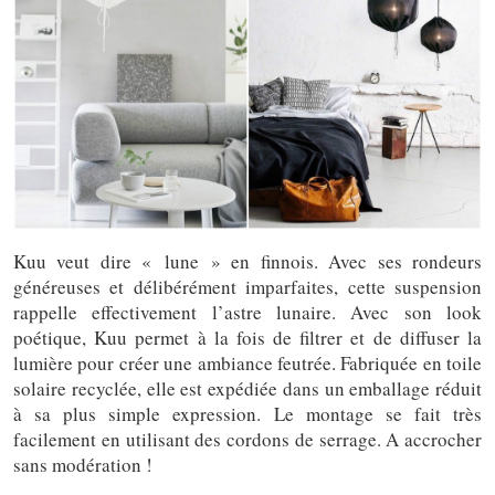
Kuu veut dire « lune » en finnois. Avec ses rondeurs
généreuses et délibérément imparfaites, cette suspension
rappelle effectivement l’astre lunaire. Avec son look
poétique, Kuu permet à la fois de filtrer et de diffuser la
lumière pour créer une ambiance feutrée. Fabriquée en toile
solaire recyclée, elle est expédiée dans un emballage réduit
à sa plus simple expression. Le montage se fait très
facilement en utilisant des cordons de serrage. A accrocher
sans modération !