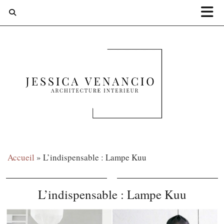
Accueil
»
L’indispensable : Lampe Kuu
L’indispensable : Lampe Kuu