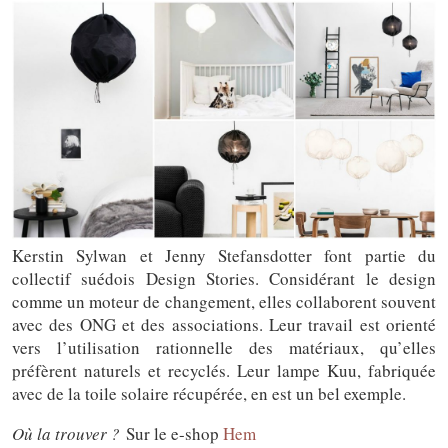
Kerstin Sylwan et Jenny Stefansdotter font partie du
collectif suédois Design Stories. Considérant le design
comme un moteur de changement, elles collaborent souvent
avec des ONG et des associations. Leur travail est orienté
vers l’utilisation rationnelle des matériaux, qu’elles
préfèrent naturels et recyclés. Leur lampe Kuu, fabriquée
avec de la toile solaire récupérée, en est un bel exemple.
Où la trouver ?
Sur le e-shop
Hem