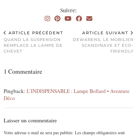
Suivre:
ARTICLE PRÉCÉDENT
ARTICLE SUIVANT
QUAND LA SUSPENSION
DEWARENS, LE MOBILIER
REMPLACE LA LAMPE DE
SCANDINAVE ET ÉCO-
CHEVET
FRIENDLY
1 Commentaire
Pingback:
L’INDISPENSABLE : Lampe Bollard • Aventure
Déco
Laisser un commentaire
Votre adresse e-mail ne sera pas publiée.
Les champs obligatoires sont