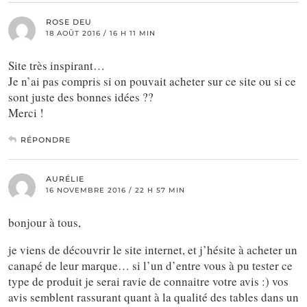
ROSE DEU
18 AOÛT 2016 / 16 H 11 MIN
Site très inspirant…
Je n’ai pas compris si on pouvait acheter sur ce site ou si ce
sont juste des bonnes idées ??
Merci !
RÉPONDRE
AURÉLIE
16 NOVEMBRE 2016 / 22 H 57 MIN
bonjour à tous,
je viens de découvrir le site internet, et j’hésite à acheter un
canapé de leur marque… si l’un d’entre vous à pu tester ce
type de produit je serai ravie de connaitre votre avis :) vos
avis semblent rassurant quant à la qualité des tables dans un