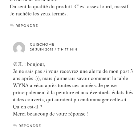
On sent la qualité du produit. C’est assez lourd, massif.
Je rachète les yeux fermés.
RÉPONDRE
GUISCHOME
26 JUIN 2019 / 7 H 17 MIN
@JL : bonjour,
Je ne sais pas si vous recevrez une alerte de mon post 3
ans après :)), mais j’aimerais savoir comment la table
WYNA a vécu après toutes ces années. Je pense
principalement à la peinture et aux éventuels éclats liés
à des couverts, qui auraient pu endommager celle-ci.
Qu’en est-il ?
Merci beaucoup de votre réponse !
RÉPONDRE