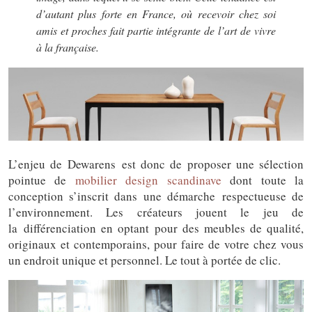
d’autant plus forte en France, où recevoir chez soi
amis et proches fait partie intégrante de l’art de vivre
à la française.
L’enjeu de Dewarens est donc de proposer une sélection
pointue de
mobilier design scandinave
dont toute la
conception s’inscrit dans une démarche respectueuse de
l’environnement. Les créateurs jouent le jeu de
la
différenciation en optant pour des meubles de qualité,
originaux et contemporains, pour faire de votre chez vous
un endroit unique et personnel. Le tout à portée de clic.