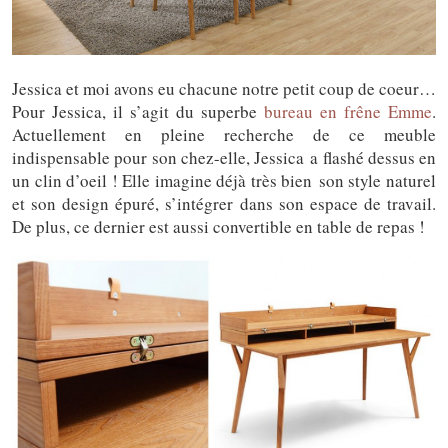
Jessica et moi avons eu chacune notre petit coup de coeur…
Pour Jessica, il s’agit du superbe
bureau en frêne Emme
.
Actuellement en pleine recherche de ce meuble
indispensable pour son chez-elle, Jessica a flashé dessus en
un clin d’oeil ! Elle imagine déjà très bien son style naturel
et son design épuré, s’intégrer dans son espace de travail.
De plus, ce dernier est aussi convertible en table de repas !