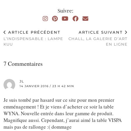
Suivre:
ARTICLE PRÉCÉDENT
ARTICLE SUIVANT
L’INDISPENSABLE : LAMPE
CHALL, LA GALERIE D’ART
KUU
EN LIGNE
7 Commentaires
JL
14 JANVIER 2016 / 23 H 42 MIN
Je suis tombé par hasard sur ce site pour mon premier
emménagement ! Et je viens d’acheter ce soir la table
WYNA. Nouvelle entrée dans leur gamme de produit.
Magnifique aussi. Cependant, j’aurai aimé la table VISPA
mais pas de rallonge :( dommage