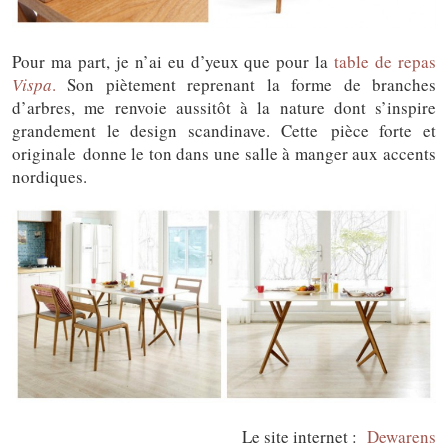
Pour ma part, je n’ai eu d’yeux que pour la
table de repas
Vispa
.
Son piètement reprenant la forme de branches
d’arbres, me renvoie aussitôt à la nature dont s’inspire
grandement le design scandinave. Cette pièce forte et
originale donne le ton dans une salle à manger aux accents
nordiques.
Le site internet :
Dewarens