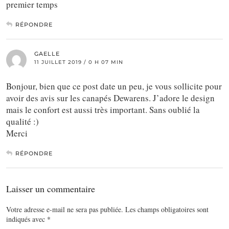
premier temps
RÉPONDRE
GAELLE
11 JUILLET 2019 / 0 H 07 MIN
Bonjour, bien que ce post date un peu, je vous sollicite pour
avoir des avis sur les canapés Dewarens. J’adore le design
mais le confort est aussi très important. Sans oublié la
qualité :)
Merci
RÉPONDRE
Laisser un commentaire
Votre adresse e-mail ne sera pas publiée.
Les champs obligatoires sont
indiqués avec
*