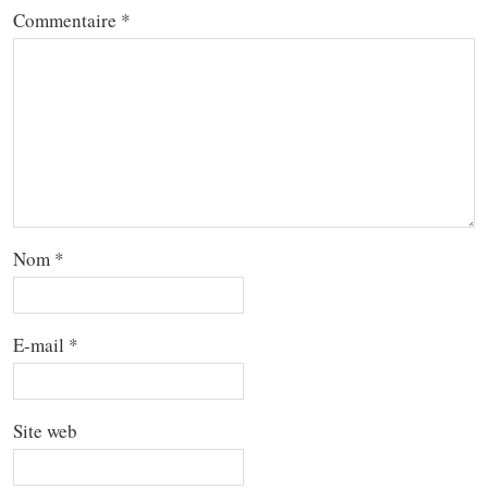
Commentaire
*
Nom
*
E-mail
*
Site web