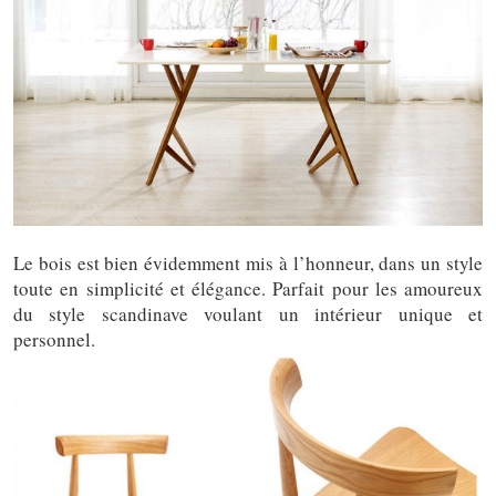
Le bois est bien évidemment mis à l’honneur, dans un style
toute en simplicité et élégance. Parfait pour les amoureux
du style scandinave voulant un intérieur unique et
personnel.