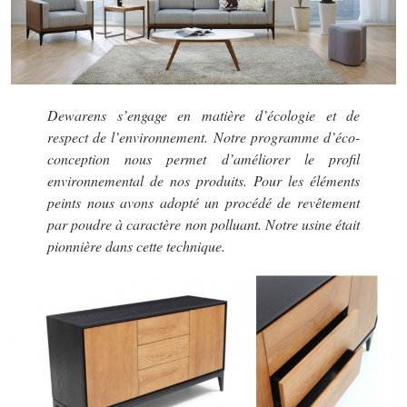
Dewarens s’engage en matière d’écologie et de
respect de l’environnement. Notre programme d’éco-
conception nous permet d’améliorer le profil
environnemental de nos produits. Pour les éléments
peints nous avons adopté un procédé de revêtement
par poudre à caractère non polluant. Notre usine était
pionnière dans cette technique.