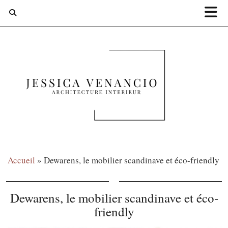
Accueil
»
Dewarens, le mobilier scandinave et éco-friendly
Dewarens, le mobilier scandinave et éco-
friendly