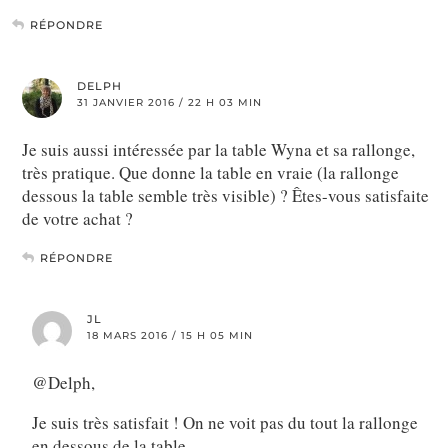
RÉPONDRE
DELPH
31 JANVIER 2016 / 22 H 03 MIN
Je suis aussi intéressée par la table Wyna et sa rallonge,
très pratique. Que donne la table en vraie (la rallonge
dessous la table semble très visible) ? Êtes-vous satisfaite
de votre achat ?
RÉPONDRE
JL
18 MARS 2016 / 15 H 05 MIN
@Delph,
Je suis très satisfait ! On ne voit pas du tout la rallonge
en dessous de la table.