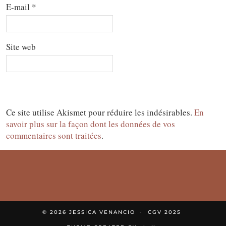
E-mail
*
Site web
Ce site utilise Akismet pour réduire les indésirables.
En
savoir plus sur la façon dont les données de vos
commentaires sont traitées
.
© 2026
JESSICA VENANCIO
CGV 2025