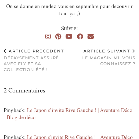
On se donne en rendez-vous en septembre pour découvrir
tout ça ;)
Suivre:
ARTICLE PRÉCÉDENT
ARTICLE SUIVANT
DÉPAYSEMENT ASSURÉ
LE MAGASIN M1, VOUS
AVEC FLY ET SA
CONNAISSEZ ?
COLLECTION ÉTÉ !
2 Commentaires
Pingback:
Le Japon s’invite Rive Gauche ! | Aventure Déco
- Blog de déco
Pingback:
Le Japon s'invite Rive Gauche ! - Aventure Déco