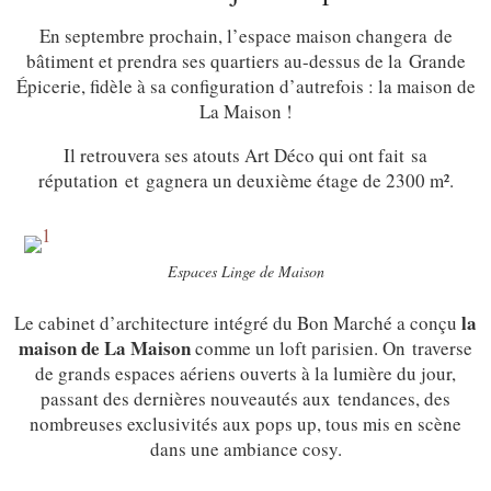
En septembre prochain, l’espace maison changera de
bâtiment et prendra ses quartiers au-dessus de la Grande
Épicerie, fidèle à sa configuration d’autrefois : la maison de
La Maison !
Il retrouvera ses atouts Art Déco qui ont fait sa
réputation et gagnera un deuxième étage de 2300 m².
Espaces Linge de Maison
la
Le cabinet d’architecture intégré du Bon Marché a conçu
maison de La Maison
comme un loft parisien. On traverse
de grands espaces aériens ouverts à la lumière du jour,
passant des dernières nouveautés aux tendances, des
nombreuses exclusivités aux pops up, tous mis en scène
dans une ambiance cosy.