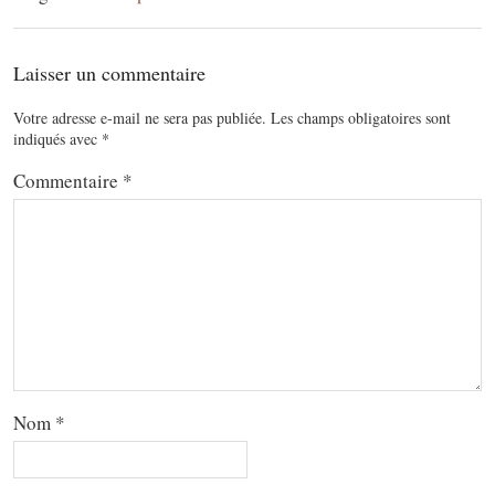
Laisser un commentaire
Votre adresse e-mail ne sera pas publiée.
Les champs obligatoires sont
indiqués avec
*
Commentaire
*
Nom
*