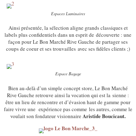
Espaces Luminaires
Ainsi présentée, la sélection aligne grands classiques et
labels plus confidentiels dans un esprit de découverte : une
façon pour Le Bon Marché Rive Gauche de partager ses
coups de coeur et ses trouvailles avec ses fidèles clients ;)
Espace Bagage
Bien au-delà d’un simple concept store, Le Bon Marché
Rive Gauche retrouve ainsi la vocation qui est la sienne :
être un lieu de rencontre et d’évasion haut de gamme pour
faire vivre une expérience pas comme les autres, comme le
Aristide Boucicaut.
voulait son fondateur visionnaire