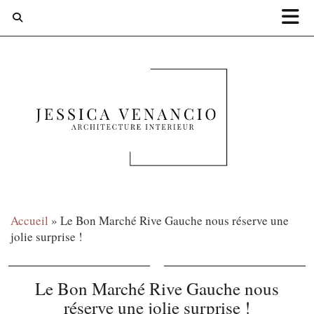
Accueil
»
Le Bon Marché Rive Gauche nous réserve une
jolie surprise !
Le Bon Marché Rive Gauche nous
réserve une jolie surprise !