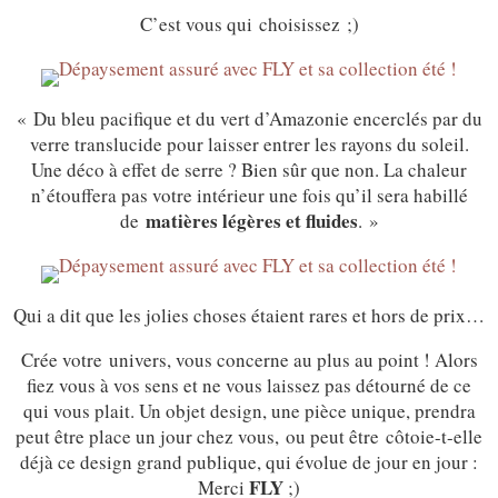
C’est vous qui choisissez ;)
« Du bleu pacifique et du vert d’Amazonie encerclés par du
verre translucide pour laisser entrer les rayons du soleil.
Une déco à effet de serre ? Bien sûr que non. La chaleur
n’étouffera pas votre intérieur une fois qu’il sera habillé
matières légères et fluides
de
. »
Qui a dit que les jolies choses étaient rares et hors de prix…
Crée votre univers, vous concerne au plus au point ! Alors
fiez vous à vos sens et ne vous laissez pas détourné de ce
qui vous plait. Un objet design, une pièce unique, prendra
peut être place un jour chez vous, ou peut être côtoie-t-elle
déjà ce design grand publique, qui évolue de jour en jour :
FLY
Merci
;)