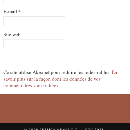
E-mail
*
Site web
Ce site utilise Akismet pour réduire les indésirables.
En
savoir plus sur la façon dont les données de vos
commentaires sont traitées
.
© 2026
JESSICA VENANCIO
CGV 2025