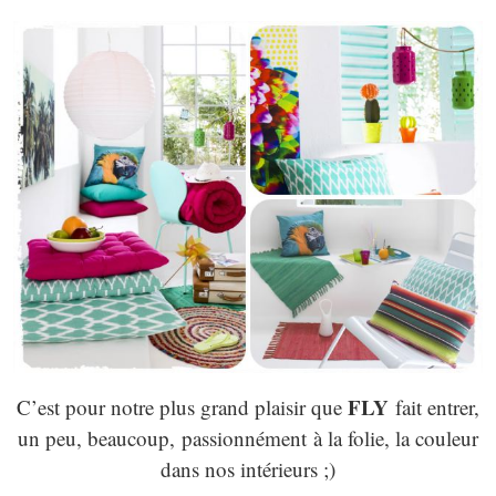
FLY
C’est pour notre plus grand plaisir que
fait entrer,
un peu, beaucoup, passionnément
à la folie, la couleur
dans nos intérieurs ;)