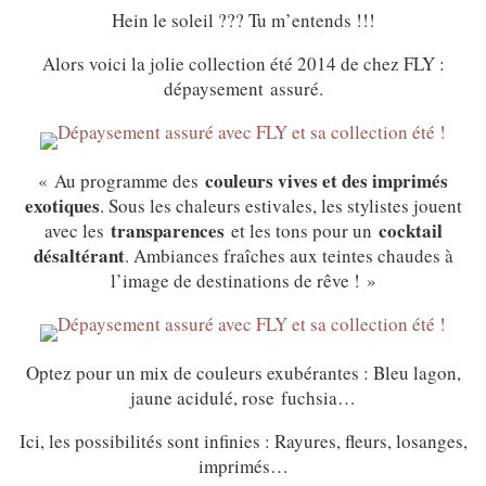
Hein le soleil ??? Tu m’entends !!!
Alors voici la jolie collection été 2014 de chez FLY :
dépaysement assuré.
couleurs vives et des imprimés
« Au programme des
exotiques
. Sous les chaleurs estivales, les stylistes jouent
transparences
cocktail
avec les
et les tons pour un
désaltérant
. Ambiances fraîches aux teintes chaudes à
l’image de destinations de rêve ! »
Optez pour un mix de couleurs exubérantes : Bleu lagon,
jaune acidulé, rose fuchsia…
Ici, les possibilités sont infinies : Rayures, fleurs, losanges,
imprimés…