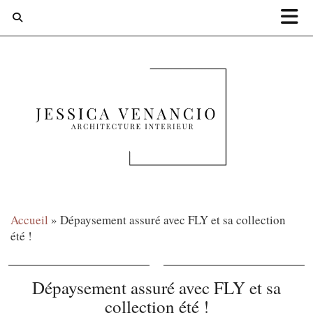
Accueil
»
Dépaysement assuré avec FLY et sa collection
été !
Dépaysement assuré avec FLY et sa
collection été !