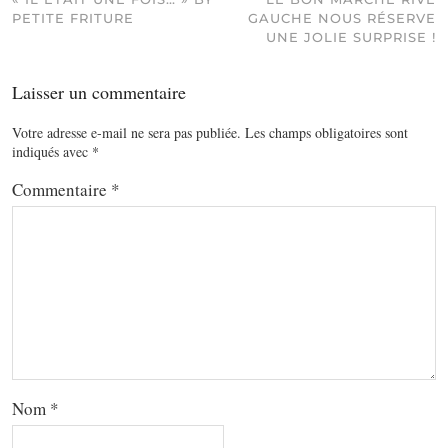
PETITE FRITURE
GAUCHE NOUS RÉSERVE
UNE JOLIE SURPRISE !
Laisser un commentaire
Votre adresse e-mail ne sera pas publiée.
Les champs obligatoires sont
indiqués avec
*
Commentaire
*
Nom
*