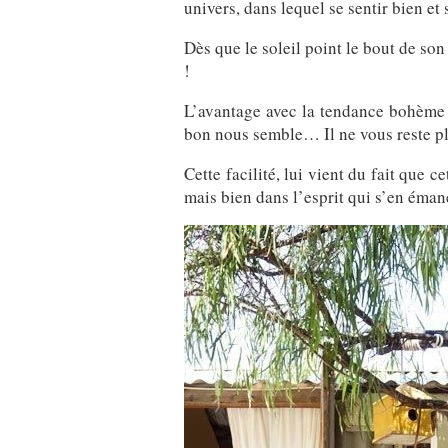
univers, dans lequel se sentir bien et 
Dès que le soleil point le bout de so
!
L’avantage avec la tendance bohème 
bon nous semble… Il ne vous reste plu
Cette facilité, lui vient du fait que
mais bien dans l’esprit qui s’en éma