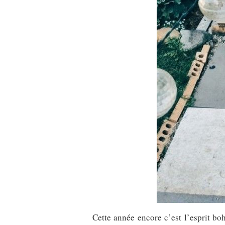
Cette année encore c’est l’esprit boh