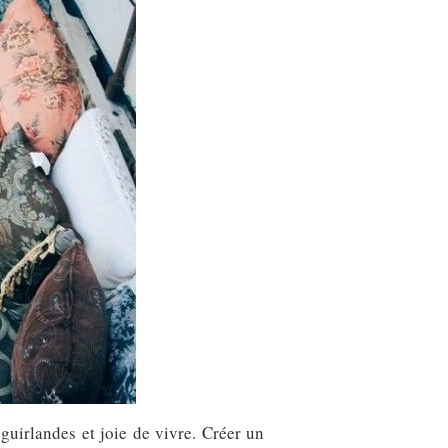
 guirlandes et joie de vivre. Créer un