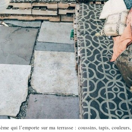
ème qui l’emporte sur ma terrasse : coussins, tapis, couleurs,