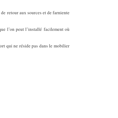
 de retour aux sources et de farniente
e l’on peut l’installé facilement où
ort qui ne réside pas dans le mobilier