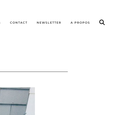
G
CONTACT
NEWSLETTER
A PROPOS