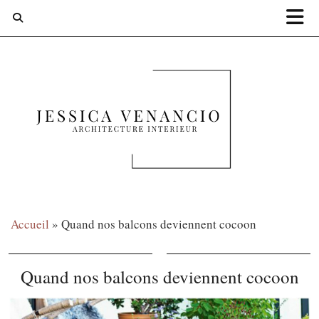
Accueil
»
Quand nos balcons deviennent cocoon
Quand nos balcons deviennent cocoon