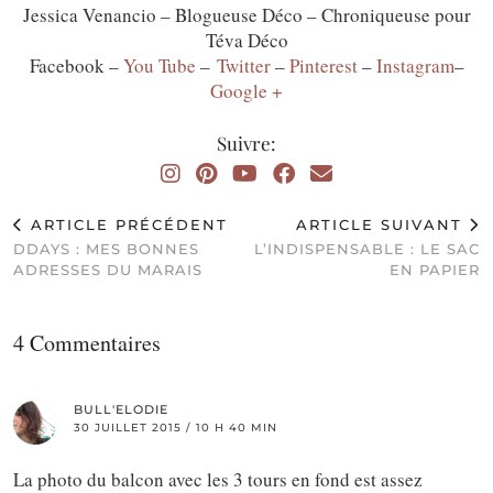
Jessica Venancio – Blogueuse Déco – Chroniqueuse pour
Téva Déco
Facebook –
You Tube
–
Twitter
–
Pinterest
–
Instagram
–
Google +
Suivre:
ARTICLE PRÉCÉDENT
ARTICLE SUIVANT
DDAYS : MES BONNES
L’INDISPENSABLE : LE SAC
ADRESSES DU MARAIS
EN PAPIER
4 Commentaires
BULL'ELODIE
30 JUILLET 2015 / 10 H 40 MIN
La photo du balcon avec les 3 tours en fond est assez