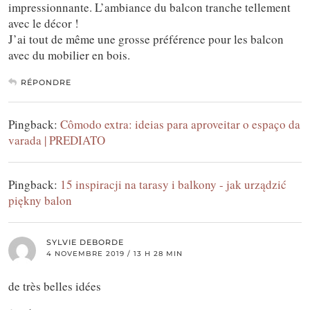
impressionnante. L’ambiance du balcon tranche tellement
avec le décor !
J’ai tout de même une grosse préférence pour les balcon
avec du mobilier en bois.
RÉPONDRE
Pingback:
Cômodo extra: ideias para aproveitar o espaço da
varada | PREDIATO
Pingback:
15 inspiracji na tarasy i balkony - jak urządzić
piękny balon
SYLVIE DEBORDE
4 NOVEMBRE 2019 / 13 H 28 MIN
de très belles idées