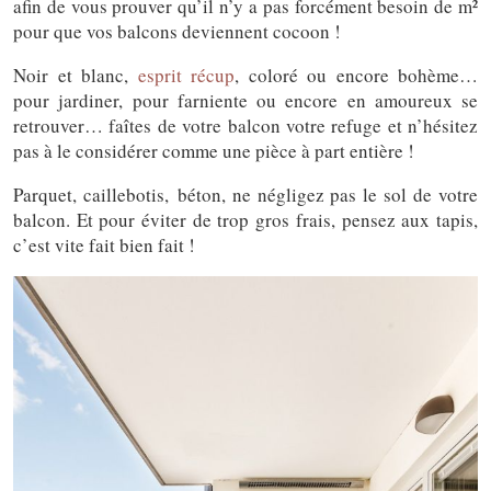
afin de vous prouver qu’il n’y a pas forcément besoin de m²
pour que vos balcons deviennent cocoon !
Noir et blanc,
esprit récup
, coloré ou encore bohème…
pour jardiner, pour farniente ou encore en amoureux se
retrouver… faîtes de votre balcon votre refuge et n’hésitez
pas à le considérer comme une pièce à part entière !
Parquet, caillebotis, béton, ne négligez pas le sol de votre
balcon. Et pour éviter de trop gros frais, pensez aux tapis,
c’est vite fait bien fait !