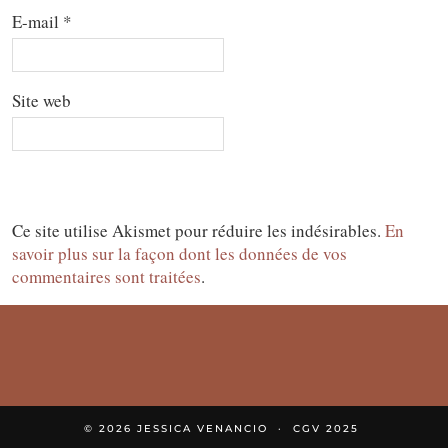
E-mail
*
Site web
Ce site utilise Akismet pour réduire les indésirables.
En
savoir plus sur la façon dont les données de vos
commentaires sont traitées
.
© 2026
JESSICA VENANCIO
CGV 2025