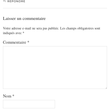
RÉPONDRE
Laisser un commentaire
Votre adresse e-mail ne sera pas publiée.
Les champs obligatoires sont
indiqués avec
*
Commentaire
*
Nom
*