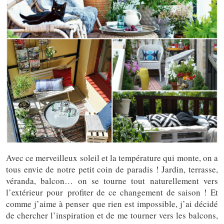
Avec ce merveilleux soleil et la température qui monte, on a
tous envie de notre petit coin de paradis ! Jardin, terrasse,
véranda, balcon… on se tourne tout naturellement vers
l’extérieur pour profiter de ce changement de saison ! Et
comme j’aime à penser que rien est impossible, j’ai décidé
de chercher l’inspiration et de me tourner vers les balcons,