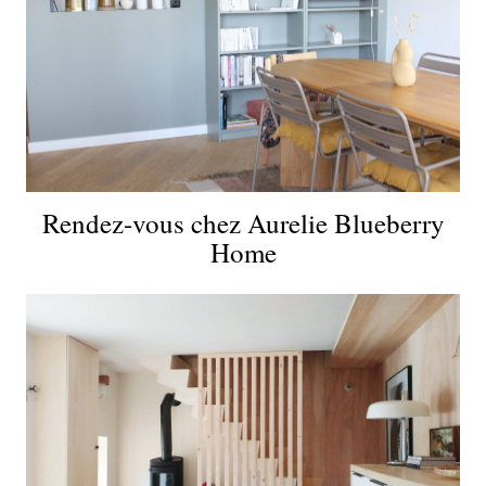
Rendez-vous chez Aurelie Blueberry
Home