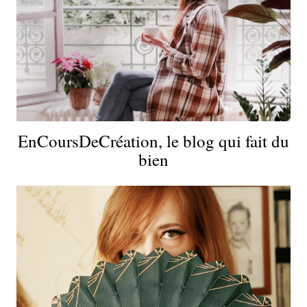
EnCoursDeCréation, le blog qui fait du
bien