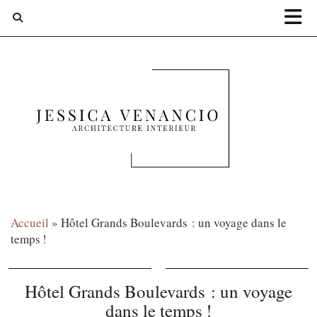
Accueil
»
Hôtel Grands Boulevards : un voyage dans le
temps !
Hôtel Grands Boulevards : un voyage
dans le temps !