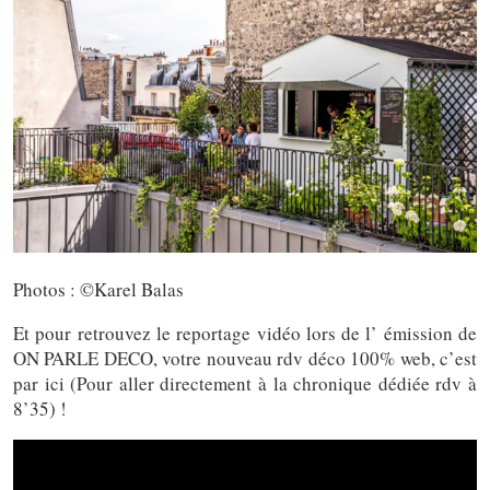
Photos : ©Karel Balas
Et pour retrouvez le reportage vidéo lors de l’ émission de
ON PARLE DECO, votre nouveau rdv déco 100% web, c’est
par ici (Pour aller directement à la chronique dédiée rdv à
8’35) !