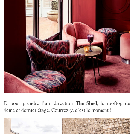
The Shed
Et pour prendre l’air, direction
, le rooftop du
4ème et dernier étage. Courrez-y, c’est le moment !