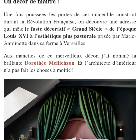
Un décor de maître !
Une fois poussées les portes de cet immeuble construit
durant la Révolution Française, on découvre une adresse
le faste décoratif « Grand Siècle » de l’époque
qui mêle
Louis XVI à l’esthétique plus pastorale
prisée par Marie-
Antoinette dans sa ferme à Versailles.
Aux manettes de ce merveilleux décor, j’ai nommé la
Dorothée Meilichzon
brillante
. Et l’architecte d’intérieur
n’a pas fait les choses à moitié !