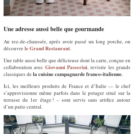
Une adresse aussi belle que gourmande
Au rez-de-chaussée, après avoir passé un long porche, on
le Grand Restaurant
découvre
.
Une table aussi belle que délicieuse dont la carte, conçue en
Giovanni Passerini
collaboration avec
, revisite les grands
la cuisine campagnarde franco-italienne
classiques de
.
Ici, les meilleurs produits de France et d’Italie — le chef
s’approvisionne même parfois dans le potager situé sur la
terrasse du 1er étage ! – sont servis sans artifice autour
d’un patio central.