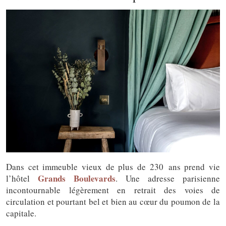
Dans cet immeuble vieux de plus de 230 ans prend vie
Grands Boulevards
l’hôtel
. Une adresse parisienne
incontournable légèrement en retrait des voies de
circulation et pourtant bel et bien au cœur du poumon de la
capitale.