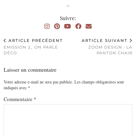
_
Suivre:
ARTICLE PRÉCÉDENT
ARTICLE SUIVANT
EMISSION 2_ ON PARLE
ZOOM DESIGN : LA
DÉCO
PANTON CHAIR
Laisser un commentaire
Votre adresse e-mail ne sera pas publiée.
Les champs obligatoires sont
indiqués avec
*
Commentaire
*