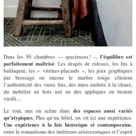
l’équilibre est
Dans les 50 chambres — spacieuses ! –,
parfaitement maîtrisé
. Les drapés de rideaux, les lits à
baldaquin, les « vitrines-placards », les jeux graphiques
par brossage ou encore le marbre rouge côtoient
l’authenticité des vieux lins, des murs enduits à la chaux,
du mobilier en bois usé ou des appliques en bronze
vieilli…
des espaces aussi variés
Le tout, mis en scène dans
qu’atypiques.
Plus qu’un hôtel, on vit ici une expérience.
Une expérience à la fois historique et contemporaine
,
entre le romantisme des intérieurs aristocratiques et l’esprit