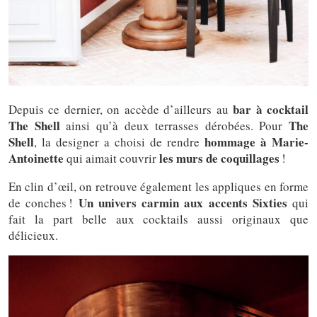
bar à cocktail
Depuis ce dernier, on accède d’ailleurs au
The Shell
The
ainsi qu’à deux terrasses dérobées.
Pour
Shell
hommage à Marie-
, la designer a choisi de rendre
Antoinette
les murs de coquillages
qui aimait couvrir
!
En clin d’œil, on retrouve également les appliques en forme
Un univers carmin aux accents Sixties
de conches !
qui
fait la part belle aux cocktails aussi originaux que
délicieux.