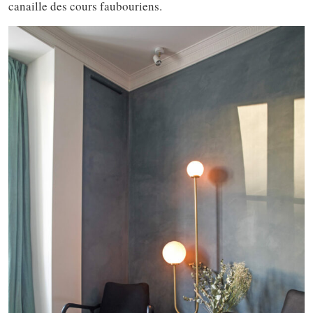
canaille des cours faubouriens.