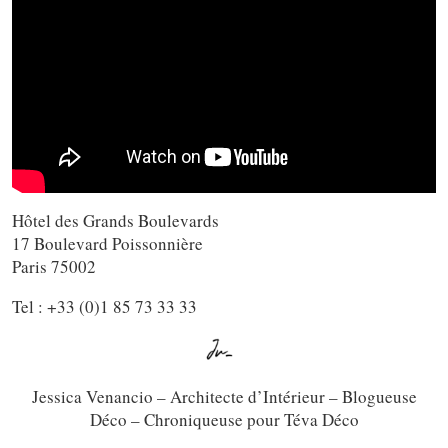
Hôtel des Grands Boulevards
17 Boulevard Poissonnière
Paris 75002
Tel : +33 (0)1 85 73 33 33
Jessica Venancio – Architecte d’Intérieur – Blogueuse
Déco – Chroniqueuse pour Téva Déco