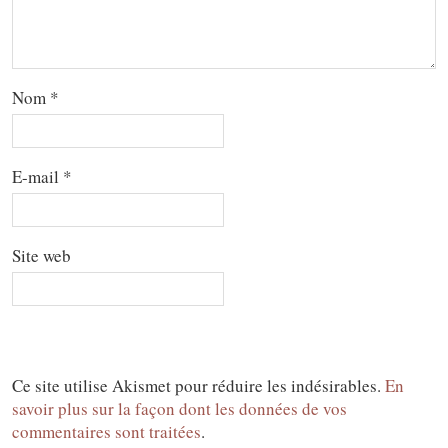
Nom
*
E-mail
*
Site web
Ce site utilise Akismet pour réduire les indésirables.
En
savoir plus sur la façon dont les données de vos
commentaires sont traitées
.