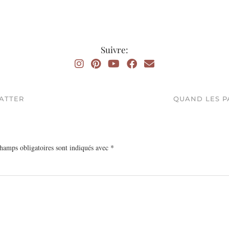
Suivre:
ATTER
QUAND LES P
hamps obligatoires sont indiqués avec
*