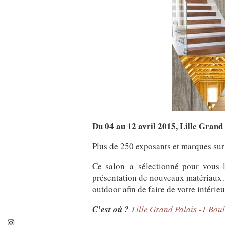
Du 04 au 12 avril 2015,
Lille Grand 
Plus de 250 exposants et marques sur
Ce salon a sélectionné pour vous l
présentation de nouveaux matériaux… 
outdoor afin de faire de votre intérie
C’est où ?
Lille Grand Palais -1 Boul