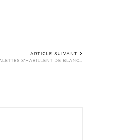
ARTICLE SUIVANT
ALETTES S’HABILLENT DE BLANC…