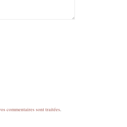
 vos commentaires sont traitées
.