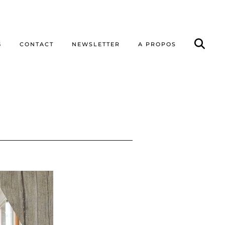
G
CONTACT
NEWSLETTER
A PROPOS