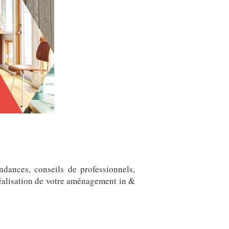
dances, conseils de professionnels,
réalisation de votre aménagement in &