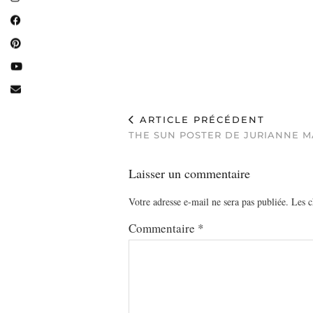
ARTICLE PRÉCÉDENT
THE SUN POSTER DE JURIANNE M
Laisser un commentaire
Votre adresse e-mail ne sera pas publiée.
Les c
Commentaire
*