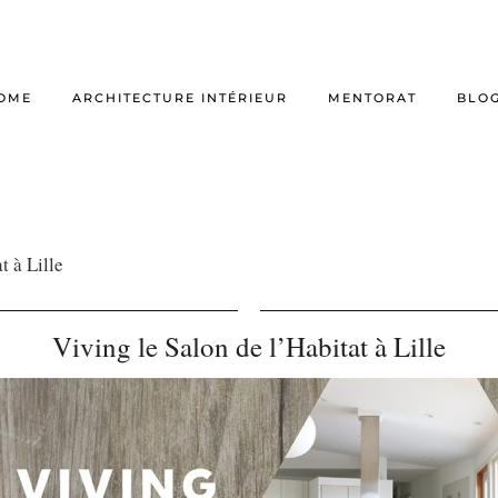
OME
ARCHITECTURE INTÉRIEUR
MENTORAT
BLO
t à Lille
Viving le Salon de l’Habitat à Lille