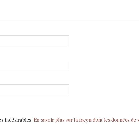
es indésirables.
En savoir plus sur la façon dont les données de