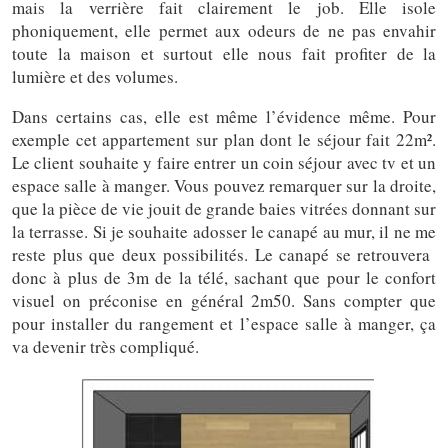
mais la verrière fait clairement le job. Elle isole
phoniquement, elle permet aux odeurs de ne pas envahir
toute la maison et surtout elle nous fait profiter de la
lumière et des volumes.
Dans certains cas, elle est même l’évidence même. Pour
exemple cet appartement sur plan dont le séjour fait 22m².
Le client souhaite y faire entrer un coin séjour avec tv et un
espace salle à manger. Vous pouvez remarquer sur la droite,
que la pièce de vie jouit de grande baies vitrées donnant sur
la terrasse. Si je souhaite adosser le canapé au mur, il ne me
reste plus que deux possibilités. Le canapé se retrouvera
donc à plus de 3m de la télé, sachant que pour le confort
visuel on préconise en général 2m50. Sans compter que
pour installer du rangement et l’espace salle à manger, ça
va devenir très compliqué.