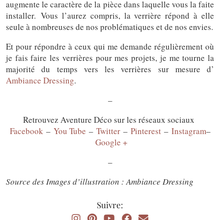
augmente le caractère de la pièce dans laquelle vous la faite
installer. Vous l’aurez compris, la verrière répond à elle
seule à nombreuses de nos problématiques et de nos envies.
Et pour répondre à ceux qui me demande régulièrement où
je fais faire les verrières pour mes projets, je me tourne la
majorité du temps vers les verrières sur mesure d’
Ambiance Dressing
.
–
Retrouvez Aventure Déco sur les réseaux sociaux
Facebook
–
You Tube
–
Twitter
–
Pinterest
–
Instagram
–
Google +
–
Source des Images d’illustration : Ambiance Dressing
Suivre: