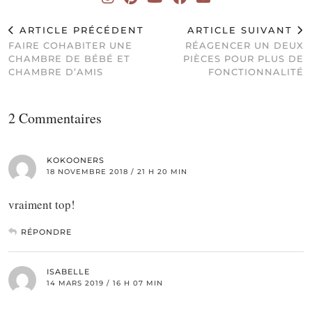
ARTICLE PRÉCÉDENT
ARTICLE SUIVANT
FAIRE COHABITER UNE
RÉAGENCER UN DEUX
CHAMBRE DE BÉBÉ ET
PIÈCES POUR PLUS DE
CHAMBRE D’AMIS
FONCTIONNALITÉ
2 Commentaires
KOKOONERS
18 NOVEMBRE 2018 / 21 H 20 MIN
vraiment top!
RÉPONDRE
ISABELLE
14 MARS 2019 / 16 H 07 MIN