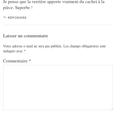
Je pense que la verrière apporte vraiment du cachet à la
pièce. Superbe !
RÉPONDRE
Laisser un commentaire
Votre adresse e-mail ne sera pas publiée.
Les champs obligatoires sont
indiqués avec
*
Commentaire
*