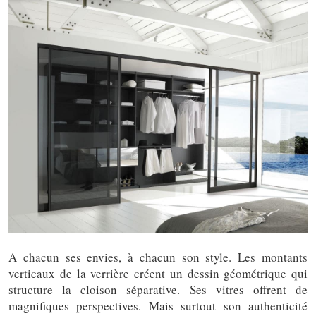
A chacun ses envies, à chacun son style. Les montants
verticaux de la verrière créent un dessin géométrique qui
structure la cloison séparative. Ses vitres offrent de
magnifiques perspectives. Mais surtout son authenticité