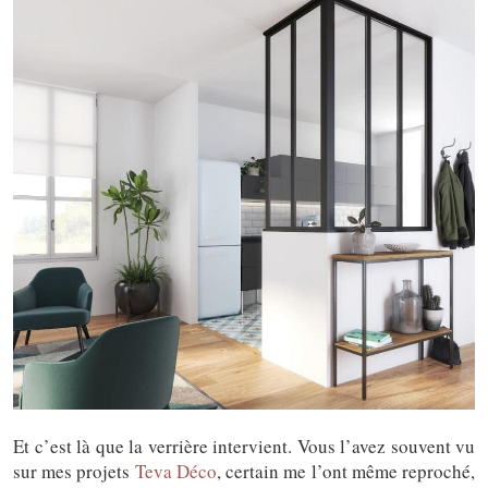
Et c’est là que la verrière intervient. Vous l’avez souvent vu
sur mes projets
Teva Déco
, certain me l’ont même reproché,