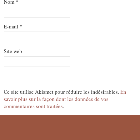
Nom
*
E-mail
*
Site web
Ce site utilise Akismet pour réduire les indésirables.
En
savoir plus sur la façon dont les données de vos
commentaires sont traitées
.