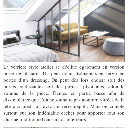
La verrière style atelier se décline également en version
porte de placard. On peut donc aisément s’en servir en
portes d’un dressing. On peut dès lors choisir soit des
portes coulissantes soit des portes pivotantes, selon le
volume de la pièce. Pleines en partie basse afin de
dissimuler ce que l’on ne souhaite pas montrer, vitrées de la
tête aux pieds ou avec un verre dépoli. Mais on compte
surtout sur son indéniable cachet pour apporter tout son
charme traditionnel dans à nos intérieurs.