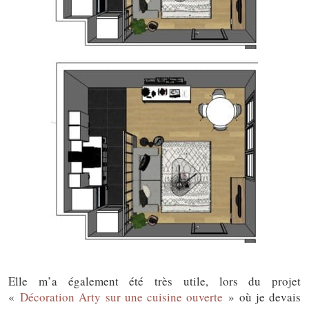
Elle m’a également été très utile, lors du projet
«
Décoration Arty sur une cuisine ouverte
» où je devais