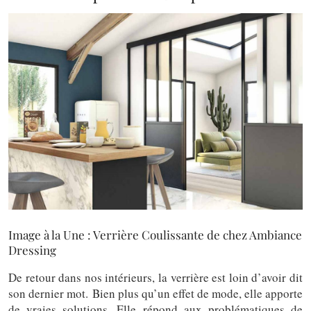
Image à la Une : Verrière Coulissante de chez Ambiance
Dressing
De retour dans nos intérieurs, la verrière est loin d’avoir dit
son dernier mot. Bien plus qu’un effet de mode, elle apporte
de vraies solutions. Elle répond aux problématiques de