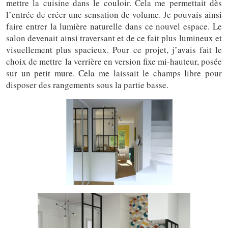
mettre la cuisine dans le couloir. Cela me permettait dès
l’entrée de créer une sensation de volume. Je pouvais ainsi
faire entrer la lumière naturelle dans ce nouvel espace. Le
salon devenait ainsi traversant et de ce fait plus lumineux et
visuellement plus spacieux. Pour ce projet, j’avais fait le
choix de mettre la verrière en version fixe mi-hauteur, posée
sur un petit mure. Cela me laissait le champs libre pour
disposer des rangements sous la partie basse.