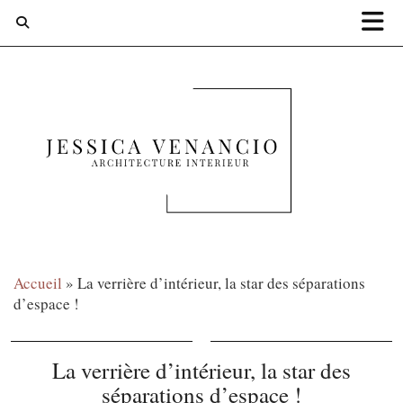
Accueil
»
La verrière d’intérieur, la star des séparations
d’espace !
La verrière d’intérieur, la star des
séparations d’espace !