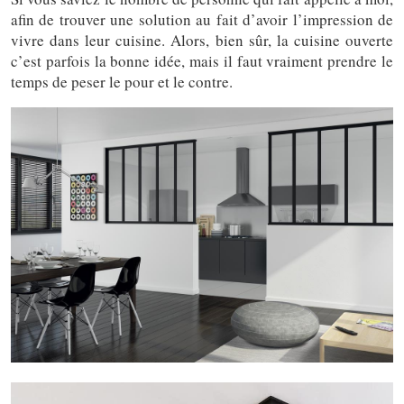
afin de trouver une solution au fait d’avoir l’impression de
vivre dans leur cuisine. Alors, bien sûr, la cuisine ouverte
c’est parfois la bonne idée, mais il faut vraiment prendre le
temps de peser le pour et le contre.