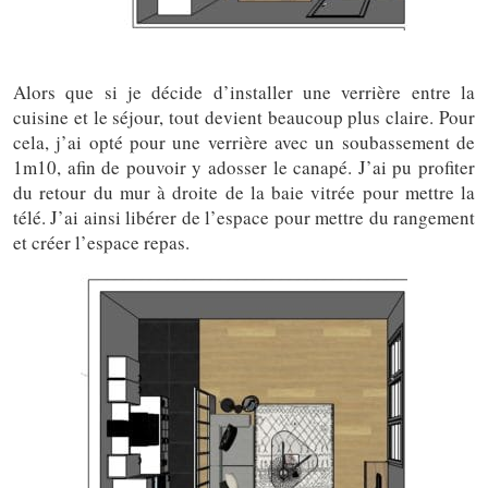
Alors que si je décide d’installer une verrière entre la
cuisine et le séjour, tout devient beaucoup plus claire. Pour
cela, j’ai opté pour une verrière avec un soubassement de
1m10, afin de pouvoir y adosser le canapé. J’ai pu profiter
du retour du mur à droite de la baie vitrée pour mettre la
télé. J’ai ainsi libérer de l’espace pour mettre du rangement
et créer l’espace repas.