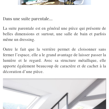
Dans une suite parentale…
La suite parentale est en général une pièce qui présente de
belles dimensions et surtout, une salle de bain et parfois
même un dressing.
Outre le fait que la verrière permet de cloisonner sans
fermer l’espace, elle a le grand avantage de laisser passer la
lumière et le regard. Avec sa structure métallique, elle
apporte également beaucoup de caractère et de cachet à la
décoration d’une pièce.