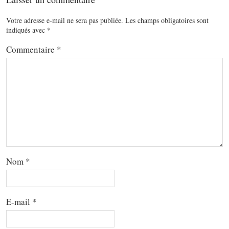
Votre adresse e-mail ne sera pas publiée.
Les champs obligatoires sont
indiqués avec
*
Commentaire
*
Nom
*
E-mail
*