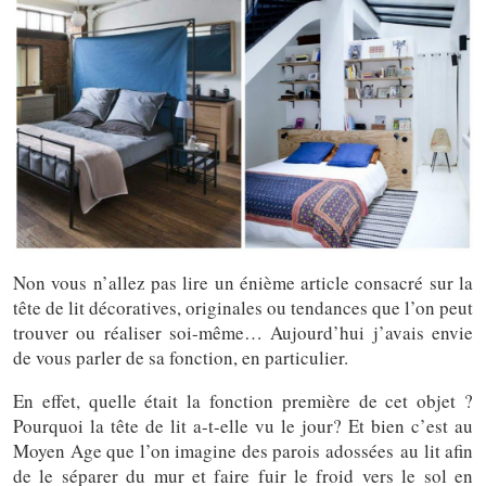
Non vous n’allez pas lire un énième article consacré sur la
tête de lit décoratives, originales ou tendances que l’on peut
trouver ou réaliser soi-même… Aujourd’hui j’avais envie
de vous parler de sa fonction, en particulier.
En effet, quelle était la fonction première de cet objet ?
Pourquoi la tête de lit a-t-elle vu le jour? Et bien c’est au
Moyen Age que l’on imagine des parois adossées au lit afin
de le séparer du mur et faire fuir le froid vers le sol en