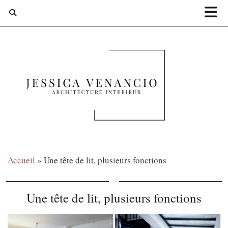
Accueil
»
Une tête de lit, plusieurs fonctions
Une tête de lit, plusieurs fonctions