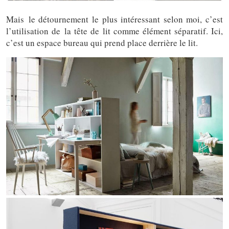
Mais le détournement le plus intéressant selon moi, c’est
l’utilisation de la tête de lit comme élément séparatif. Ici,
c’est un espace bureau qui prend place derrière le lit.