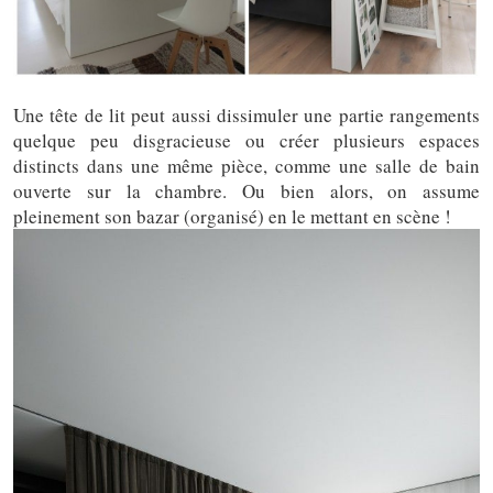
Une tête de lit peut aussi dissimuler une partie rangements
quelque peu disgracieuse ou créer plusieurs espaces
distincts dans une même pièce, comme une salle de bain
ouverte sur la chambre. Ou bien alors, on assume
pleinement son bazar (organisé) en le mettant en scène !