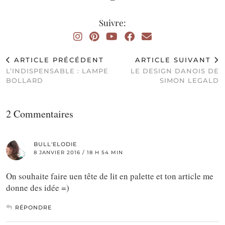
Suivre:
ARTICLE PRÉCÉDENT
ARTICLE SUIVANT
L’INDISPENSABLE : LAMPE
LE DESIGN DANOIS DE
BOLLARD
SIMON LEGALD
2 Commentaires
BULL'ELODIE
8 JANVIER 2016 / 18 H 54 MIN
On souhaite faire uen tête de lit en palette et ton article me
donne des idée =)
RÉPONDRE