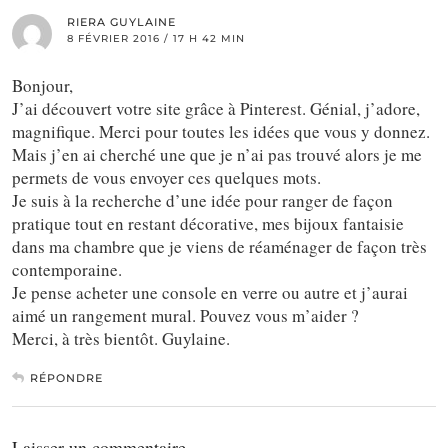
RIERA GUYLAINE
8 FÉVRIER 2016 / 17 H 42 MIN
Bonjour,
J’ai découvert votre site grâce à Pinterest. Génial, j’adore,
magnifique. Merci pour toutes les idées que vous y donnez.
Mais j’en ai cherché une que je n’ai pas trouvé alors je me
permets de vous envoyer ces quelques mots.
Je suis à la recherche d’une idée pour ranger de façon
pratique tout en restant décorative, mes bijoux fantaisie
dans ma chambre que je viens de réaménager de façon très
contemporaine.
Je pense acheter une console en verre ou autre et j’aurai
aimé un rangement mural. Pouvez vous m’aider ?
Merci, à très bientôt. Guylaine.
RÉPONDRE
Laisser un commentaire