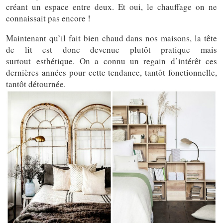
créant un espace entre deux. Et oui, le chauffage on ne
connaissait pas encore !
Maintenant qu’il fait bien chaud dans nos maisons, la tête
de lit est donc devenue plutôt pratique mais
surtout esthétique. On a connu un regain d’intérêt ces
dernières années pour cette tendance, tantôt fonctionnelle,
tantôt détournée.