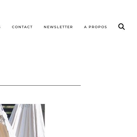
G
CONTACT
NEWSLETTER
A PROPOS