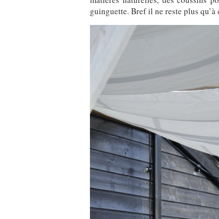
guinguette. Bref il ne reste plus qu’