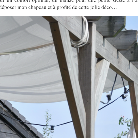
à déposer mon chapeau et à profité de cette jolie déco…