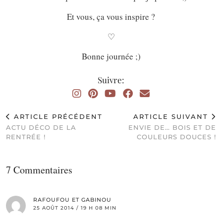
Et vous, ça vous inspire ?
♡
Bonne journée ;)
Suivre:
ARTICLE PRÉCÉDENT
ARTICLE SUIVANT
ACTU DÉCO DE LA
ENVIE DE… BOIS ET DE
RENTRÉE !
COULEURS DOUCES !
7 Commentaires
RAFOUFOU ET GABINOU
25 AOÛT 2014 / 19 H 08 MIN