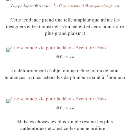
Lampe Sunset @Ascète –
La Cage Archibird @gregoiredelafforest
Cette tendance prend une telle ampleur que même les
designers et les industriels s’en mêlent et ceux pour notre
plus grand plaisir ;)
@Pinterest
Le détournement d’objet donne même jour à de mini
tendances : ici les ustensiles de plomberie sont à l’honneur
!
@Pinterest
Mais les choses les plus simple restent les plus
authentiques et c’est celles que je préfère ;)