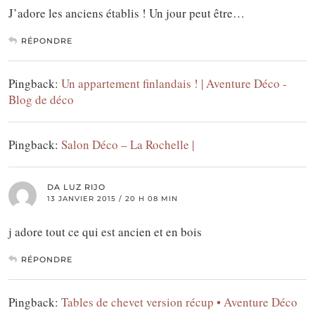
J’adore les anciens établis ! Un jour peut être…
RÉPONDRE
Pingback:
Un appartement finlandais ! | Aventure Déco -
Blog de déco
Pingback:
Salon Déco – La Rochelle |
DA LUZ RIJO
13 JANVIER 2015 / 20 H 08 MIN
j adore tout ce qui est ancien et en bois
RÉPONDRE
Pingback:
Tables de chevet version récup • Aventure Déco