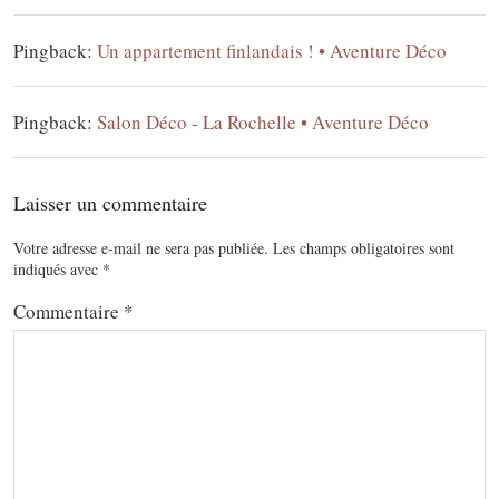
Pingback:
Un appartement finlandais ! • Aventure Déco
Pingback:
Salon Déco - La Rochelle • Aventure Déco
Laisser un commentaire
Votre adresse e-mail ne sera pas publiée.
Les champs obligatoires sont
indiqués avec
*
Commentaire
*