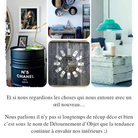
Et si nous regardions les choses qui nous entoure avec un
œil nouveau…
Nous parlions il n’y pas si longtemps de récup déco et bien
c’est sous le nom de Détournement d’Objet que la tendance
continue à envahir nos intérieurs ;)