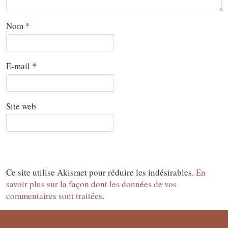
Nom
*
E-mail
*
Site web
Ce site utilise Akismet pour réduire les indésirables.
En
savoir plus sur la façon dont les données de vos
commentaires sont traitées
.