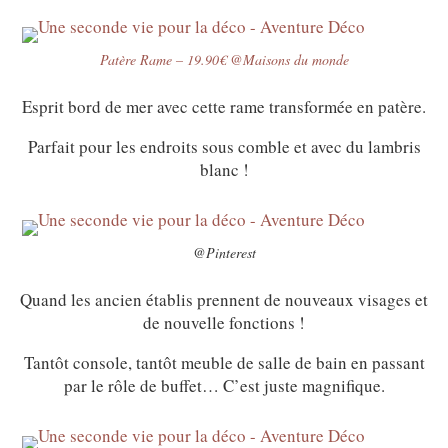
Patère Rame – 19.90€ @Maisons du monde
Esprit bord de mer avec cette rame transformée en patère.
Parfait pour les endroits sous comble et avec du lambris
blanc !
@Pinterest
Quand les ancien établis prennent de nouveaux visages et
de nouvelle fonctions !
Tantôt console, tantôt meuble de salle de bain en passant
par le rôle de buffet… C’est juste magnifique.