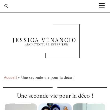
Accueil
»
Une seconde vie pour la déco !
Une seconde vie pour la déco !