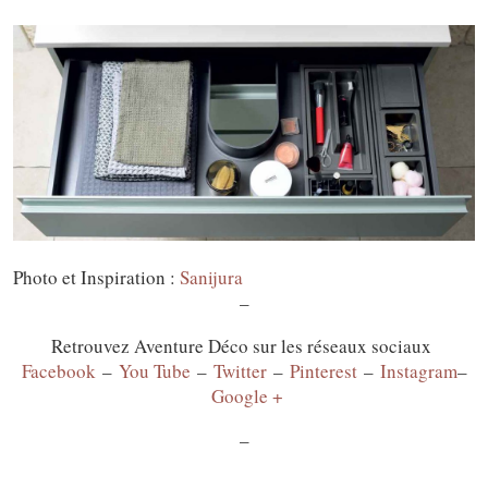
Photo et Inspiration :
Sanijura
–
Retrouvez Aventure Déco sur les réseaux sociaux
Facebook
–
You Tube
–
Twitter
–
Pinterest
–
Instagram
–
Google +
–