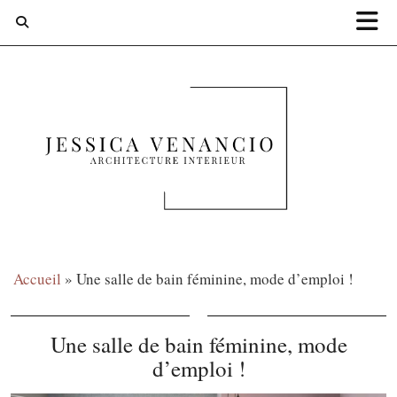
Accueil
»
Une salle de bain féminine, mode d’emploi !
Une salle de bain féminine, mode
d’emploi !