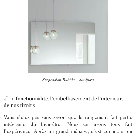
Suspension Bubble – Sanijura
4° La fonctionnalité, l’embellissement de l’intérieur…
de nos tiroirs.
Vous n’êtes pas sans savoir que le rangement fait partie
intégrante du bien-être. Nous en avons tous fait
l’expérience. Après un grand ménage, c’est comme si on