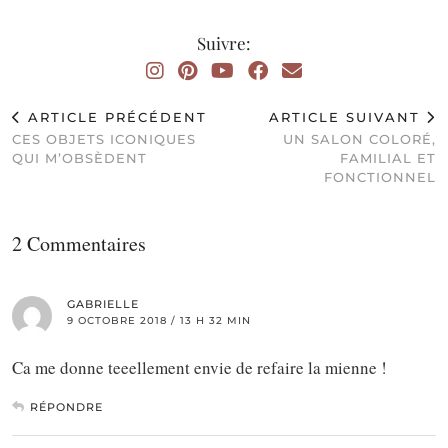
Suivre:
ARTICLE PRÉCÉDENT
ARTICLE SUIVANT
CES OBJETS ICONIQUES
UN SALON COLORÉ,
QUI M’OBSÈDENT
FAMILIAL ET
FONCTIONNEL
2 Commentaires
GABRIELLE
9 OCTOBRE 2018 / 13 H 32 MIN
Ca me donne teeellement envie de refaire la mienne !
RÉPONDRE