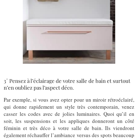
3° Pensez à l’éclairage de votre salle de bain et surtout
n’en oubliez pas l’aspect déco.
Par exemple, si vous avez opter pour un miroir rétroéclairé,
qui donne rapidement un style très contemporain, venez
casser les codes avec de jolies luminaires. Quoi qu’il en
soit, les suspensions et les appliques donneront un côté
féminin et très déco à votre salle de bain. Ils viendront
également réchauffer l’ambiance versus des spots beaucoup