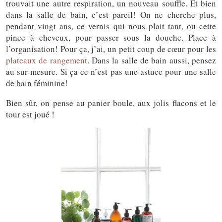
trouvait une autre respiration, un nouveau souffle. Et bien
dans la salle de bain, c’est pareil! On ne cherche plus,
pendant vingt ans, ce vernis qui nous plait tant, ou cette
pince à cheveux, pour passer sous la douche. Place à
l’organisation! Pour ça, j’ai, un petit coup de cœur pour les
plateaux de rangement
. Dans la salle de bain aussi, pensez
au sur-mesure. Si ça ce n’est pas une astuce pour une salle
de bain féminine!
Bien sûr, on pense au panier boule, aux jolis flacons et le
tour est joué !