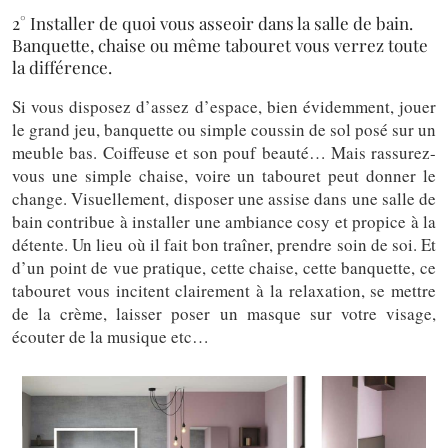
2° Installer de quoi vous asseoir dans la salle de bain.
Banquette, chaise ou même tabouret vous verrez toute
la différence.
Si vous disposez d’assez d’espace, bien évidemment, jouer
le grand jeu, banquette ou simple coussin de sol posé sur un
meuble bas. Coiffeuse et son pouf beauté… Mais rassurez-
vous une simple chaise, voire un tabouret peut donner le
change. Visuellement, disposer une assise dans une salle de
bain contribue à installer une ambiance cosy et propice à la
détente. Un lieu où il fait bon traîner, prendre soin de soi. Et
d’un point de vue pratique, cette chaise, cette banquette, ce
tabouret vous incitent clairement à la relaxation, se mettre
de la crème, laisser poser un masque sur votre visage,
écouter de la musique etc…