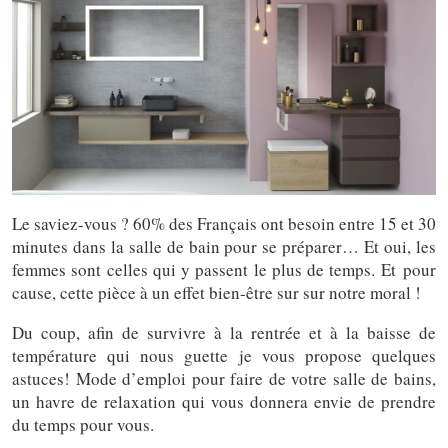
Le saviez-vous ? 60% des Français ont besoin entre 15 et 30
minutes dans la salle de bain pour se préparer… Et oui, les
femmes sont celles qui y passent le plus de temps. Et pour
cause, cette pièce à un effet bien-être sur sur notre moral !
Du coup, afin de survivre à la rentrée et à la baisse de
température qui nous guette je vous propose quelques
astuces! Mode d’emploi pour faire de votre salle de bains,
un havre de relaxation qui vous donnera envie de prendre
du temps pour vous.