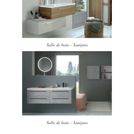
Salle de bain – Sanijura
Salle de bain – Sanijura