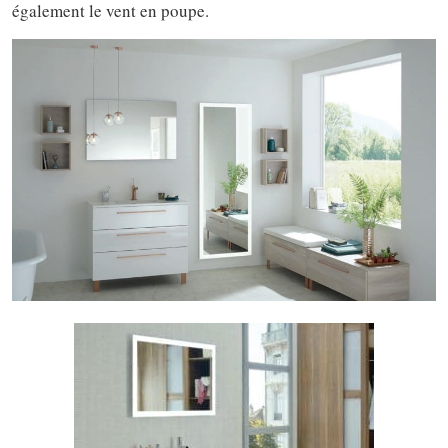
également le vent en poupe.