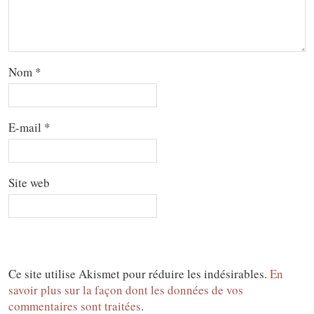
Nom
*
E-mail
*
Site web
Ce site utilise Akismet pour réduire les indésirables.
En
savoir plus sur la façon dont les données de vos
commentaires sont traitées
.