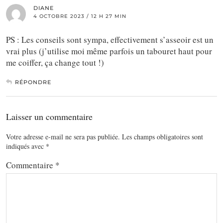
DIANE
4 OCTOBRE 2023 / 12 H 27 MIN
PS : Les conseils sont sympa, effectivement s’asseoir est un
vrai plus (j’utilise moi même parfois un tabouret haut pour
me coiffer, ça change tout !)
RÉPONDRE
Laisser un commentaire
Votre adresse e-mail ne sera pas publiée.
Les champs obligatoires sont
indiqués avec
*
Commentaire
*