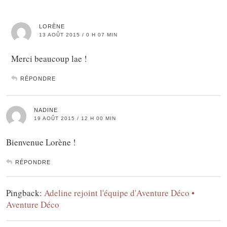
LORÈNE
13 AOÛT 2015 / 0 H 07 MIN
Merci beaucoup lae !
RÉPONDRE
NADINE
19 AOÛT 2015 / 12 H 00 MIN
Bienvenue Lorène !
RÉPONDRE
Pingback:
Adeline rejoint l'équipe d'Aventure Déco •
Aventure Déco