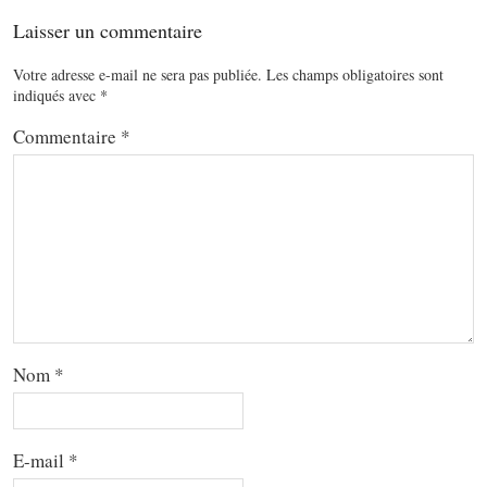
Laisser un commentaire
Votre adresse e-mail ne sera pas publiée.
Les champs obligatoires sont
indiqués avec
*
Commentaire
*
Nom
*
E-mail
*