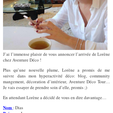
J’ai l’immense plaisir de vous annoncer l’arrivée de Lorène
chez Aventure Déco !
Plus qu’une nouvelle plume, Lorène a promis de me
suivre dans mon hyperactivité déco: blog, community
mangement, décoration d’intérieur, Aventure Déco Tour…
Je vais essayer de prendre soin d’elle, promis ;)
En attendant Lorène a décidé de vous en dire davantage…
Nom
: Dias