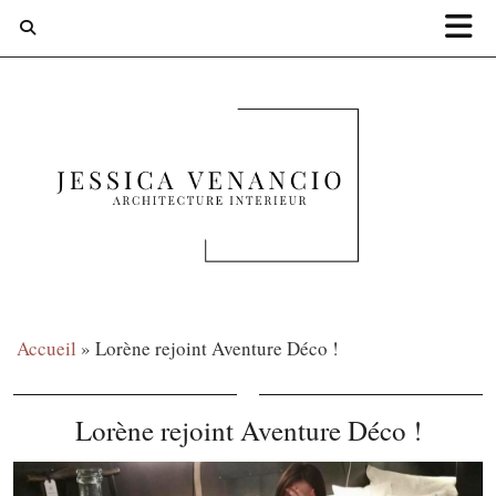
Accueil
»
Lorène rejoint Aventure Déco !
Lorène rejoint Aventure Déco !