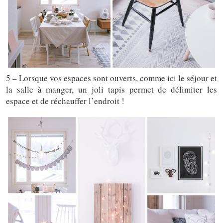
5 – Lorsque vos espaces sont ouverts, comme ici le séjour et
la salle à manger, un joli tapis permet de délimiter les
espace et de réchauffer l’endroit !