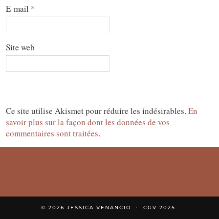
E-mail
*
Site web
Ce site utilise Akismet pour réduire les indésirables.
En
savoir plus sur la façon dont les données de vos
commentaires sont traitées
.
© 2026
JESSICA VENANCIO
CGV 2025