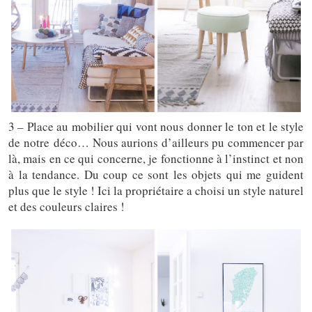
3 – Place au mobilier qui vont nous donner le ton et le style
de notre déco… Nous aurions d’ailleurs pu commencer par
là, mais en ce qui concerne, je fonctionne à l’instinct et non
à la tendance. Du coup ce sont les objets qui me guident
plus que le style ! Ici la propriétaire a choisi un style naturel
et des couleurs claires !