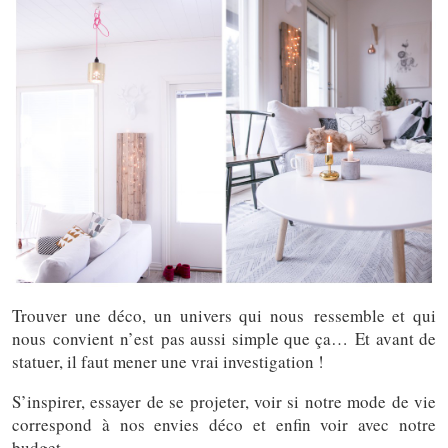
Trouver une déco, un univers qui nous ressemble et qui
nous convient n’est pas aussi simple que ça… Et avant de
statuer, il faut mener une vrai investigation !
S’inspirer, essayer de se projeter, voir si notre mode de vie
correspond à nos envies déco et enfin voir avec notre
budget…