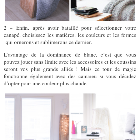
2 – Enfin, après avoir bataillé pour sélectionner votre
canapé, choisissez les matières, les couleurs et les formes
qui ornerons et sublimerons ce dernier.
L’avantage de la dominance de blanc, c’est que vous
pouvez jouer sans limite avec les accessoires et les coussins
seront vos plus grands alliés ! Mais ce tour de magie
fonctionne également avec des camaïeu si vous décidez
d’opter pour une couleur plus chaude.