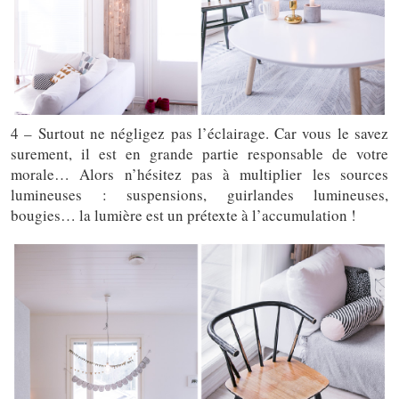
4 – Surtout ne négligez pas l’éclairage. Car vous le savez
surement, il est en grande partie responsable de votre
morale… Alors n’hésitez pas à multiplier les sources
lumineuses : suspensions, guirlandes lumineuses,
bougies… la lumière est un prétexte à l’accumulation !