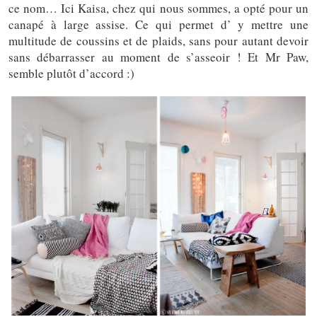
ce nom… Ici Kaisa, chez qui nous sommes, a opté pour un
canapé à large assise. Ce qui permet d’ y mettre une
multitude de coussins et de plaids, sans pour autant devoir
sans débarrasser au moment de s’asseoir ! Et Mr Paw,
semble plutôt d’accord :)