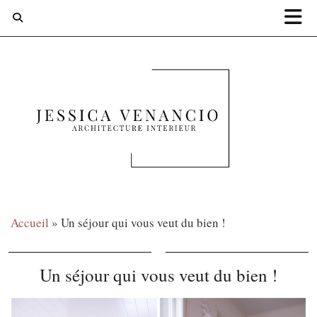
Accueil
»
Un séjour qui vous veut du bien !
Un séjour qui vous veut du bien !