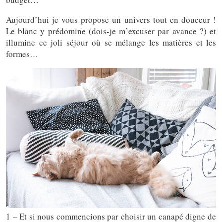
Aujourd’hui je vous propose un univers tout en douceur !
Le blanc y prédomine (dois-je m’excuser par avance ?) et
illumine ce joli séjour où se mélange les matières et les
formes…
1 – Et si nous commencions par choisir un canapé digne de