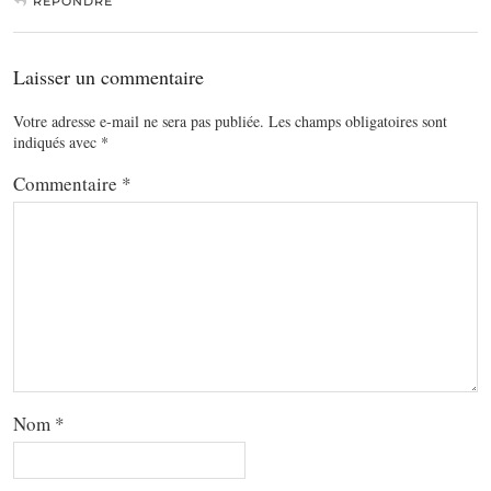
RÉPONDRE
Laisser un commentaire
Votre adresse e-mail ne sera pas publiée.
Les champs obligatoires sont
indiqués avec
*
Commentaire
*
Nom
*