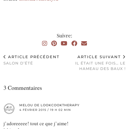
Suivre:
ARTICLE PRÉCÉDENT
ARTICLE SUIVANT
SALON D’ÉTÉ
IL ÉTAIT UNE FOIS… LE
HAMEAU DES BAUX !
3 Commentaires
MELOU DE LOOKCOOKTHERAPY
4 FÉVRIER 2015 / 19 H 02 MIN
j’adoreeeee! tout ce que j’aime!