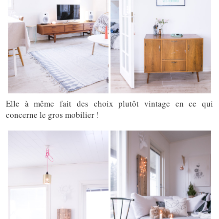
Elle à même fait des choix plutôt vintage en ce qui
concerne le gros mobilier !