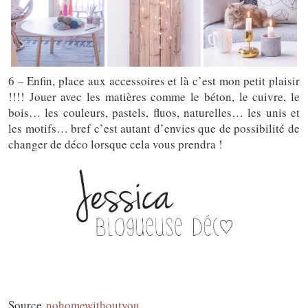
6 – Enfin, place aux accessoires et là c’est mon petit plaisir
!!!! Jouer avec les matières comme le béton, le cuivre, le
bois… les couleurs, pastels, fluos, naturelles… les unis et
les motifs… bref c’est autant d’envies que de possibilité de
changer de déco lorsque cela vous prendra !
Source
nohomewithoutyou