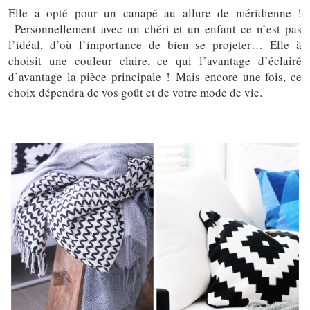
Elle a opté pour un canapé au allure de méridienne !
Personnellement avec un chéri et un enfant ce n’est pas
l’idéal, d’où l’importance de bien se projeter… Elle à
choisit une couleur claire, ce qui l’avantage d’éclairé
d’avantage la pièce principale ! Mais encore une fois, ce
choix dépendra de vos goût et de votre mode de vie.