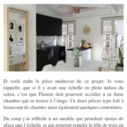
Et voilà enfin la pièce maîtresse de ce projet. Je vous
rappelle, que si il y avait une échelle en plein milieu du
salon, c’est que Florent doit pourvoir accéder a sa futur
chambre qui se trouve à l’étage. Ce deux pièces type loft à
beaucoup de charmes mais également quelques contraintes.
Du coup j’ai réfléchi à un meuble qui prendrait moins de
place que l’échelle et qui pourrait remplir le rôle de trois en