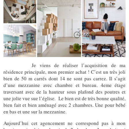
Téva Déco
Je viens de réaliser l’acquisition de ma
résidence principale, mon premier achat ! C’est un très joli
bien de 50 m carrés dont 14 ne sont pas carrez. Il s’agit
d’une mezzanine avec chambre et bureau. 4eme étage
traversant avec de la hauteur sous plafond des poutres et
une jolie vue sue l’église. Le bien est de très bonne qualité,
bien fait et bien aménagé avec 2 chambres. Une pour bébé
en bas et une sur la mezzanine.
Aujourd’hui cet agencement ne correspond pas à mon