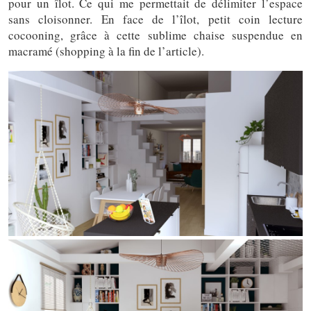
pour un îlot. Ce qui me permettait de délimiter l’espace
sans cloisonner. En face de l’îlot, petit coin lecture
cocooning, grâce à cette sublime chaise suspendue en
macramé (shopping à la fin de l’article).