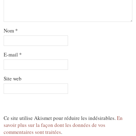
Nom
*
E-mail
*
Site web
Ce site utilise Akismet pour réduire les indésirables.
En
savoir plus sur la façon dont les données de vos
commentaires sont traitées
.