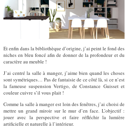
Et enfin dans la bibliothèque d’origine, j’ai peint le fond des
niches en bleu foncé afin de donner de la profondeur et du
caractère au meuble !
Téva Déco
J’ai centré la salle à manger, j’aime bien quand les choses
sont symétriques… Pas de fantaisie de ce côté là, si ce n’est
la fameuse suspension Vertigo, de Constance Guisset et
couleur cuivre s’il vous plait !
Comme la salle à manger est loin des fenêtres, j’ai choisi de
mettre un grand miroir sur le mur d’en face. L’objectif :
jouer avec la perspective et faire réfléchir la lumière
artificielle et naturelle à l’intérieur.