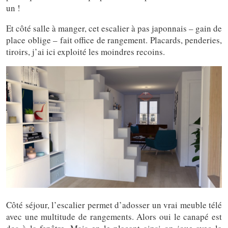
un !
Et côté salle à manger, cet escalier à pas japonnais – gain de
place oblige – fait office de rangement. Placards, penderies,
tiroirs, j’ai ici exploité les moindres recoins.
Côté séjour, l’escalier permet d’adosser un vrai meuble télé
avec une multitude de rangements. Alors oui le canapé est