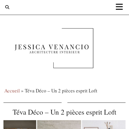
Accueil
»
Téva Déco – Un 2 pièces esprit Loft
Téva Déco – Un 2 pièces esprit Loft