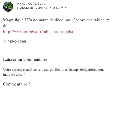
ANNA KORDELIA
6 DÉCEMBRE 2017 / 14 H 57 MIN
Magnifique ! En domaine de déco moi j’adore des tableaux
de
http://www.artgeist.fr/tableaux-artgeist
RÉPONDRE
Laisser un commentaire
Votre adresse e-mail ne sera pas publiée.
Les champs obligatoires sont
indiqués avec
*
Commentaire
*