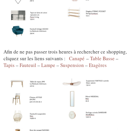
Afin de ne pas passer trois heures à rechercher ce shopping,
cliquez sur les liens suivants :
Canapé
–
Table Basse
–
Tapis
–
Fauteuil
–
Lampe
–
Suspension
–
Etagères