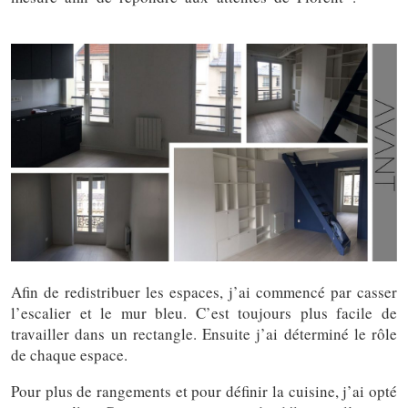
Déco
Afin de redistribuer les espaces, j’ai commencé par casser
l’escalier et le mur bleu. C’est toujours plus facile de
travailler dans un rectangle. Ensuite j’ai déterminé le rôle
de chaque espace.
Pour plus de rangements et pour définir la cuisine, j’ai opté