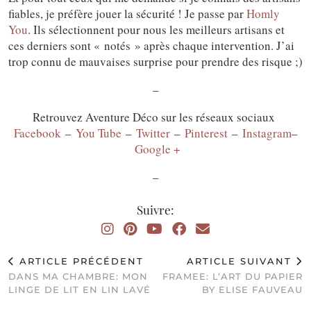
fiables, je préfère jouer la sécurité ! Je passe par
Homly
You
. Ils sélectionnent pour nous les meilleurs artisans et
ces derniers sont « notés » après chaque intervention. J’ai
trop connu de mauvaises surprise pour prendre des risque ;)
–
Retrouvez Aventure Déco sur les réseaux sociaux
Facebook
–
You Tube
–
Twitter
–
Pinterest
–
Instagram
–
Google +
–
Suivre:
ARTICLE PRÉCÉDENT
ARTICLE SUIVANT
DANS MA CHAMBRE: MON
FRAMEE: L’ART DU PAPIER
LINGE DE LIT EN LIN LAVÉ
BY ELISE FAUVEAU