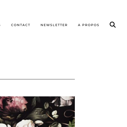
G
CONTACT
NEWSLETTER
A PROPOS