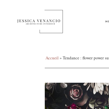
H
Accueil
»
Tendance : flower power su