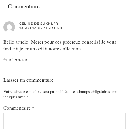
1 Commentaire
CELINE DE SUKHI.FR
25 MAI 2018 / 21 H 13 MIN
Belle article! Merci pour ces précieux conseils! Je vous
invite à jeter un oeil à notre collection !
RÉPONDRE
Laisser un commentaire
Votre adresse e-mail ne sera pas publiée.
Les champs obligatoires sont
indiqués avec
*
Commentaire
*