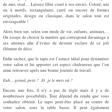
de mer, sisal… Laissez libre court à vos envies. Coloré, uni
ou à motifs, rectangulaire, carré ou encore de formes
originales, design ou classique, dans le salon tout est
envisageable !
Alors bien sur, selon son mode de vie, enfants, animaux…
On essaye de choisir la matière qui correspond davantage à
ses attentes afin d’éviter de devenir esclave de ce joli
élément de déco.
Enfin sachez, que le tapis est l’astuce idéal pour dynamiser
votre salon et lui apporter cet aspect chaleureux que l’on
aime retrouver après une bonne journée de travail.
Euh… grand, petit ? Et je le mets où ?
Encore une fois, il n’y a pas de règle mais il y a de
nombreuses possibilités. Tout dépend du rendu que vous
souhaitez obtenir. Le tapis peut-être placé au centre de
votre salon, sous la table basse. Il peut également