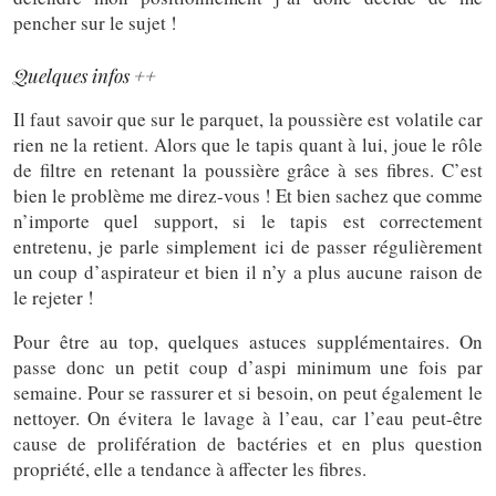
pencher sur le sujet !
Quelques infos ++
Il faut savoir que sur le parquet, la poussière est volatile car
rien ne la retient. Alors que le tapis quant à lui, joue le rôle
de filtre en retenant la poussière grâce à ses fibres. C’est
bien le problème me direz-vous ! Et bien sachez que comme
n’importe quel support, si le tapis est correctement
entretenu, je parle simplement ici de passer régulièrement
un coup d’aspirateur et bien il n’y a plus aucune raison de
le rejeter !
Pour être au top, quelques astuces supplémentaires. On
passe donc un petit coup d’aspi minimum une fois par
semaine. Pour se rassurer et si besoin, on peut également le
nettoyer. On évitera le lavage à l’eau, car l’eau peut-être
cause de prolifération de bactéries et en plus question
propriété, elle a tendance à affecter les fibres.