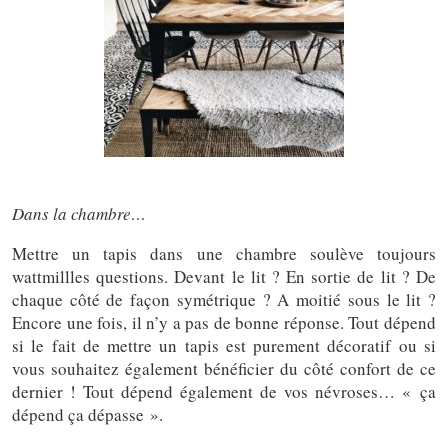
Dans la chambre…
Mettre un tapis dans une chambre soulève toujours
wattmillles questions. Devant le lit ? En sortie de lit ? De
chaque côté de façon symétrique ? A moitié sous le lit ?
Encore une fois, il n’y a pas de bonne réponse. Tout dépend
si le fait de mettre un tapis est purement décoratif ou si
vous souhaitez également bénéficier du côté confort de ce
dernier ! Tout dépend également de vos névroses… « ça
dépend ça dépasse ».