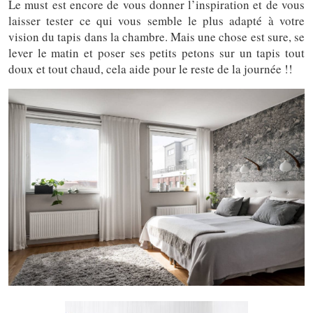
Le must est encore de vous donner l’inspiration et de vous
laisser tester ce qui vous semble le plus adapté à votre
vision du tapis dans la chambre. Mais une chose est sure, se
lever le matin et poser ses petits petons sur un tapis tout
doux et tout chaud, cela aide pour le reste de la journée !!