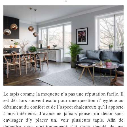
Le tapis comme la moquette n’a pas une réputation facile. Il
est dès lors souvent exclu pour une question d’hygiène au
détriment du confort et de l’aspect chaleureux qu’il apporte
à nos intérieurs. J’avoue ne jamais penser un décor sans
envisager d’y placer un, voir plusieurs tapis. Afin de
défendre mon positionnement j’ai donc décidé de me