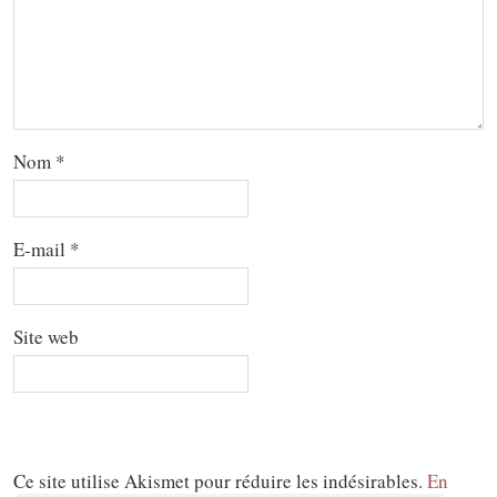
Nom
*
E-mail
*
Site web
Ce site utilise Akismet pour réduire les indésirables.
En