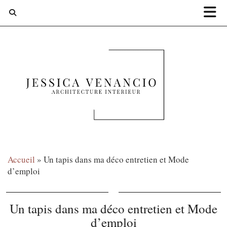
Accueil
»
Un tapis dans ma déco entretien et Mode
d’emploi
Un tapis dans ma déco entretien et Mode
d’emploi