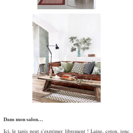
Dans mon salon…
Ici, le tapis peut s’exprimer librement ! Laine, coton, jonc