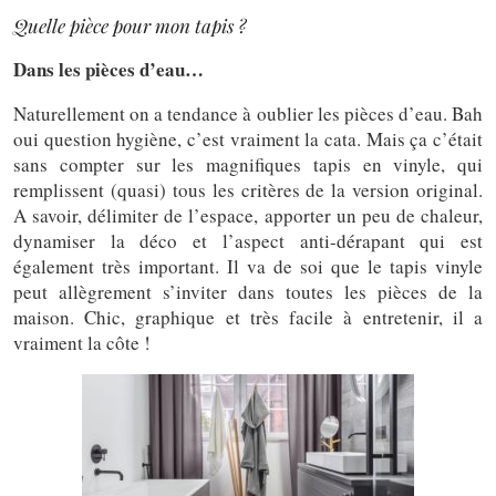
Quelle pièce pour mon tapis ?
Dans les pièces d’eau…
Naturellement on a tendance à oublier les pièces d’eau. Bah
oui question hygiène, c’est vraiment la cata. Mais ça c’était
sans compter sur les magnifiques tapis en vinyle, qui
remplissent (quasi) tous les critères de la version original.
A savoir, délimiter de l’espace, apporter un peu de chaleur,
dynamiser la déco et l’aspect anti-dérapant qui est
également très important. Il va de soi que le tapis vinyle
peut allègrement s’inviter dans toutes les pièces de la
maison. Chic, graphique et très facile à entretenir, il a
vraiment la côte !