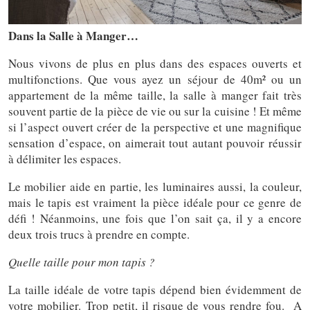
Dans la Salle à Manger…
Nous vivons de plus en plus dans des espaces ouverts et
multifonctions. Que vous ayez un séjour de 40m² ou un
appartement de la même taille, la salle à manger fait très
souvent partie de la pièce de vie ou sur la cuisine ! Et même
si l’aspect ouvert créer de la perspective et une magnifique
sensation d’espace, on aimerait tout autant pouvoir réussir
à délimiter les espaces.
Le mobilier aide en partie, les luminaires aussi, la couleur,
mais le tapis est vraiment la pièce idéale pour ce genre de
défi ! Néanmoins, une fois que l’on sait ça, il y a encore
deux trois trucs à prendre en compte.
Quelle taille pour mon tapis ?
La taille idéale de votre tapis dépend bien évidemment de
votre mobilier. Trop petit, il risque de vous rendre fou. A