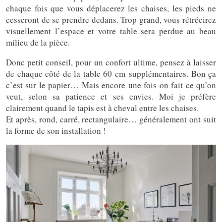
chaque fois que vous déplacerez les chaises, les pieds ne
cesseront de se prendre dedans. Trop grand, vous rétrécirez
visuellement l’espace et votre table sera perdue au beau
milieu de la pièce.
Donc petit conseil, pour un confort ultime, pensez à laisser
de chaque côté de la table 60 cm supplémentaires. Bon ça
c’est sur le papier… Mais encore une fois on fait ce qu’on
veut, selon sa patience et ses envies. Moi je préfère
clairement quand le tapis est à cheval entre les chaises.
Et après, rond, carré, rectangulaire… généralement ont suit
la forme de son installation !