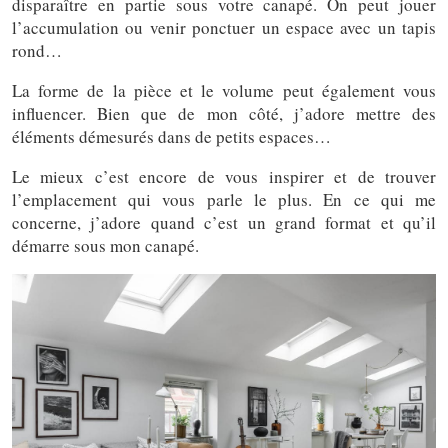
disparaître en partie sous votre canapé. On peut jouer
l’accumulation ou venir ponctuer un espace avec un tapis
rond…
La forme de la pièce et le volume peut également vous
influencer. Bien que de mon côté, j’adore mettre des
éléments démesurés dans de petits espaces…
Le mieux c’est encore de vous inspirer et de trouver
l’emplacement qui vous parle le plus. En ce qui me
concerne, j’adore quand c’est un grand format et qu’il
démarre sous mon canapé.