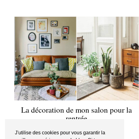
La décoration de mon salon pour la
rentrée
J'utilise des cookies pour vous garantir la
ARTICLES RÉCENTS