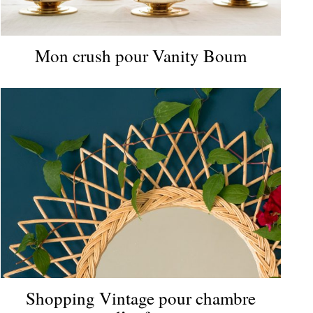
Mon crush pour Vanity Boum
Shopping Vintage pour chambre