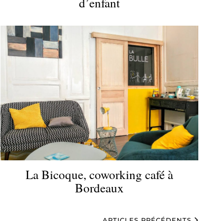
d’enfant
La Bicoque, coworking café à
Bordeaux
ARTICLES PRÉCÉDENTS