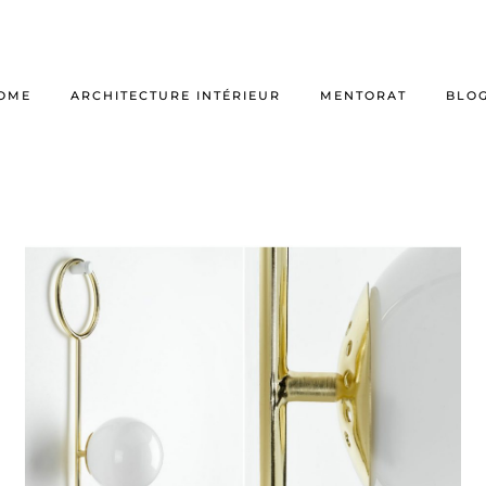
OME
ARCHITECTURE INTÉRIEUR
MENTORAT
BLO