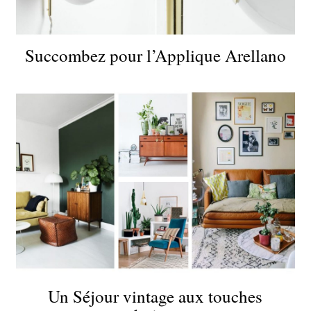
Succombez pour l’Applique Arellano
Un Séjour vintage aux touches