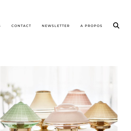
G
CONTACT
NEWSLETTER
A PROPOS