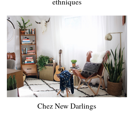
ethniques
Chez New Darlings