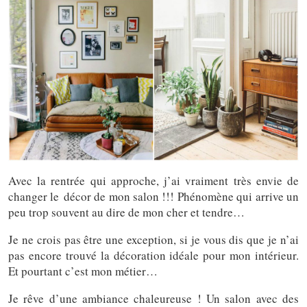
Avec la rentrée qui approche, j’ai vraiment très envie de
changer le décor de mon salon !!! Phénomène qui arrive un
peu trop souvent au dire de mon cher et tendre…
Je ne crois pas être une exception, si je vous dis que je n’ai
pas encore trouvé la décoration idéale pour mon intérieur.
Et pourtant c’est mon métier…
Je rêve d’une ambiance chaleureuse ! Un salon avec des