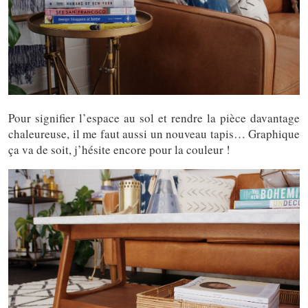
Pour signifier l’espace au sol et rendre la pièce davantage
chaleureuse, il me faut aussi un nouveau tapis… Graphique
ça va de soit, j’hésite encore pour la couleur !