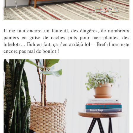
Il me faut encore un fauteuil, des étagères, de nombreux
paniers en guise de caches pots pour mes plantes, des
bibelots… Euh en fait, ça j’en ai déjà lol – Bref il me reste
encore pas mal de boulot !