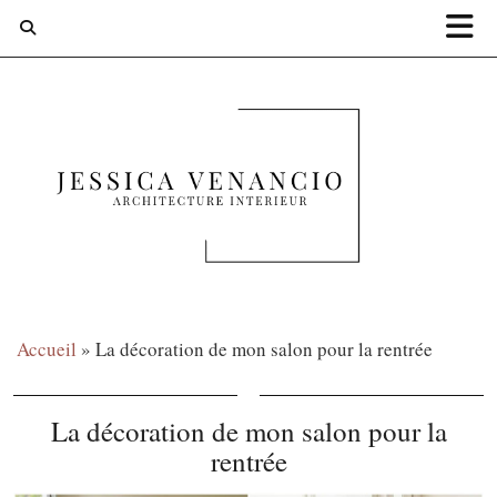
Accueil
»
La décoration de mon salon pour la rentrée
La décoration de mon salon pour la
rentrée