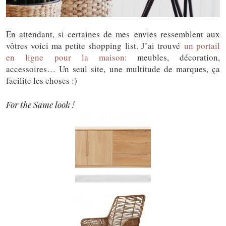
En attendant, si certaines de mes envies ressemblent aux
vôtres voici ma petite shopping list. J’ai trouvé
un portail
en ligne pour la maison
: meubles, décoration,
accessoires… Un seul site, une multitude de marques, ça
facilite les choses :)
For the Same look !