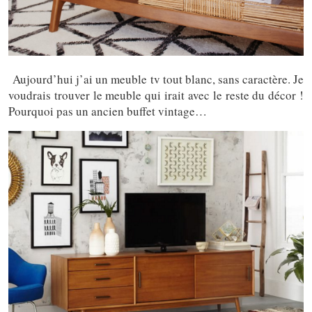
Aujourd’hui j’ai un meuble tv tout blanc, sans caractère. Je
voudrais trouver le meuble qui irait avec le reste du décor !
Pourquoi pas un ancien buffet vintage…