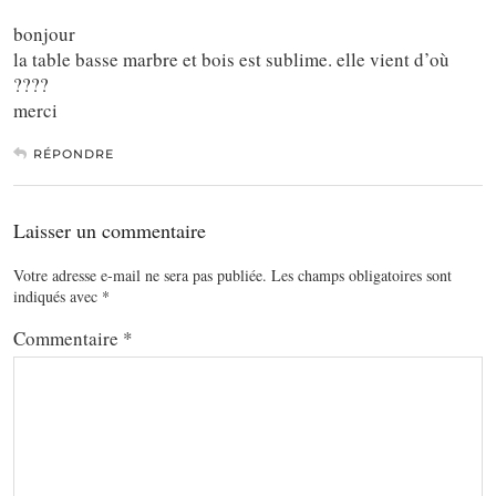
bonjour
la table basse marbre et bois est sublime. elle vient d’où
????
merci
RÉPONDRE
Laisser un commentaire
Votre adresse e-mail ne sera pas publiée.
Les champs obligatoires sont
indiqués avec
*
Commentaire
*