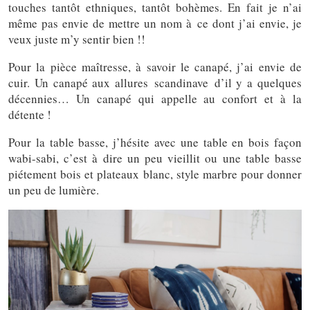
touches tantôt ethniques, tantôt bohèmes. En fait je n’ai
même pas envie de mettre un nom à ce dont j’ai envie, je
veux juste m’y sentir bien !!
Pour la pièce maîtresse, à savoir le canapé, j’ai envie de
cuir. Un canapé aux allures scandinave d’il y a quelques
décennies… Un canapé qui appelle au confort et à la
détente !
Pour la table basse, j’hésite avec une table en bois façon
wabi-sabi, c’est à dire un peu vieillit ou une table basse
piétement bois et plateaux blanc, style marbre pour donner
un peu de lumière.