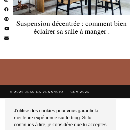
Suspension décentrée : comment bien
éclairer sa salle à manger .
© 2026
JESSICA VENANCIO
CGV 2025
J'utilise des cookies pour vous garantir la
meilleure expérience sur le blog. Si tu
continues à lire, je considère que tu acceptes