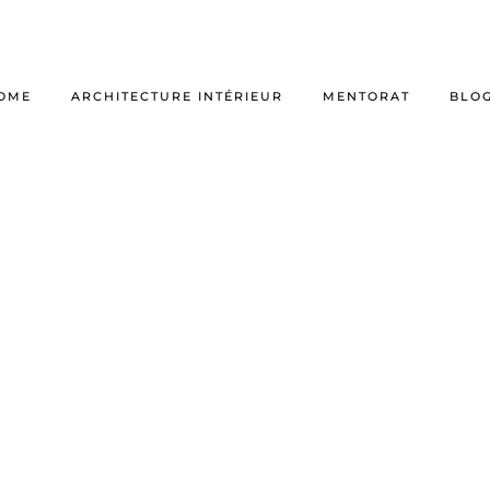
OME
ARCHITECTURE INTÉRIEUR
MENTORAT
BLO