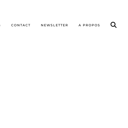
G
CONTACT
NEWSLETTER
A PROPOS