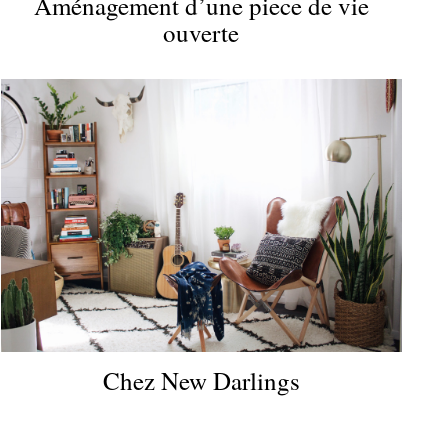
Aménagement d’une piece de vie
ouverte
Chez New Darlings