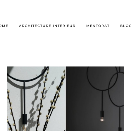
OME
ARCHITECTURE INTÉRIEUR
MENTORAT
BLO