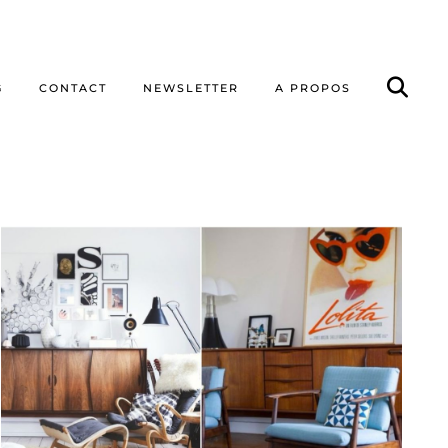
G
CONTACT
NEWSLETTER
A PROPOS