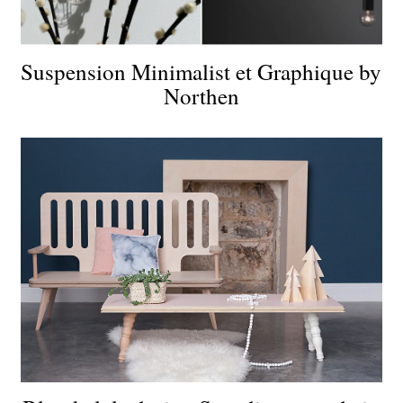
Suspension Minimalist et Graphique by
Northen