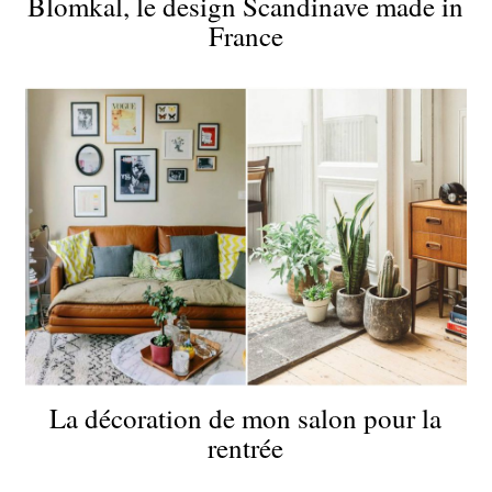
Blomkal, le design Scandinave made in
France
La décoration de mon salon pour la
rentrée