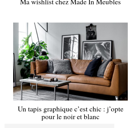
Ma wishlist chez Made In Meubles
Un tapis graphique c’est chic : j’opte
pour le noir et blanc