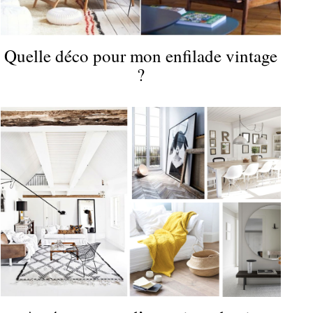
Quelle déco pour mon enfilade vintage
?