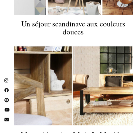
Un séjour scandinave aux couleurs
douces