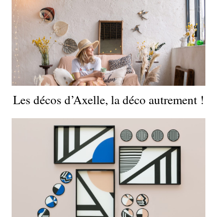
Les décos d’Axelle, la déco autrement !