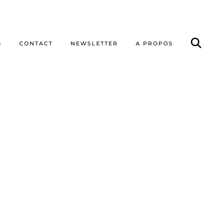
G
CONTACT
NEWSLETTER
A PROPOS