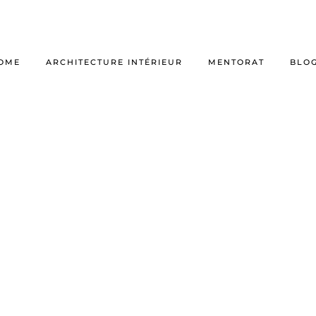
OME
ARCHITECTURE INTÉRIEUR
MENTORAT
BLO