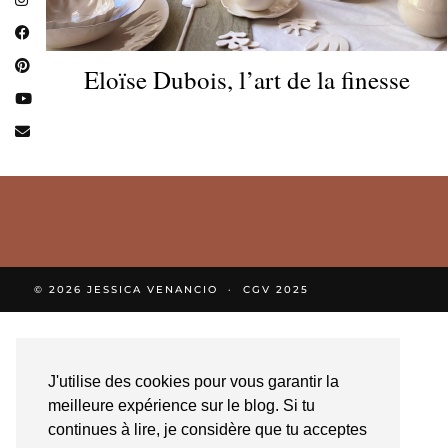
Eloïse Dubois, l’art de la finesse
© 2026
JESSICA VENANCIO
CGV 2025
J'utilise des cookies pour vous garantir la
meilleure expérience sur le blog. Si tu
continues à lire, je considère que tu acceptes