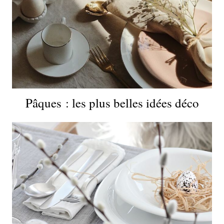
Pâques : les plus belles idées déco