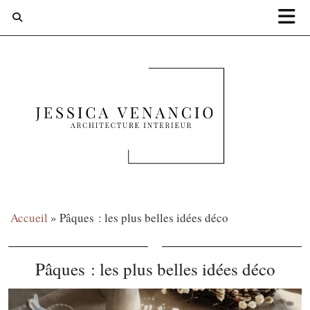
Accueil
»
Pâques : les plus belles idées déco
Pâques : les plus belles idées déco