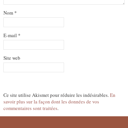
Nom
*
E-mail
*
Site web
Ce site utilise Akismet pour réduire les indésirables.
En
savoir plus sur la façon dont les données de vos
commentaires sont traitées
.