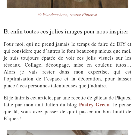
© Wunderschoen, source Pinterest
Et enfin toutes ces jolies images pour nous inspirer
Pour moi, qui ne prend jamais le temps de faire de DIY et
qui considère que d’autres le font beaucoup mieux que moi,
je suis toujours épatée de voir ces jolis visuels sur les
réseaux. Collage, découpage, mise en couleur, tutos…
Alors je vais rester dans mon expertise, qui est
l’optimisation de l’espace et la décoration, pour laisser
place à ces personnes talentueuses que j’admire.
Et je finirais cet article, par une recette de gâteau de Pâques,
Pastry Green
faite par mon ami Julien du blog
. Je pense
que là, vous avez passer de quoi passer un bon lundi de
Pâques !