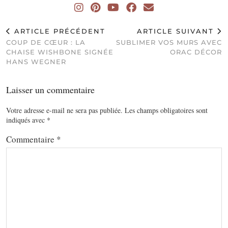
ARTICLE PRÉCÉDENT
ARTICLE SUIVANT
COUP DE CŒUR : LA
SUBLIMER VOS MURS AVEC
CHAISE WISHBONE SIGNÉE
ORAC DÉCOR
HANS WEGNER
Laisser un commentaire
Votre adresse e-mail ne sera pas publiée.
Les champs obligatoires sont
indiqués avec
*
Commentaire
*