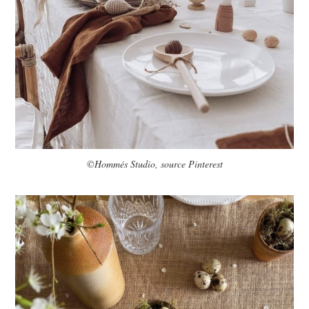
©Hommés Studio, source Pinterest