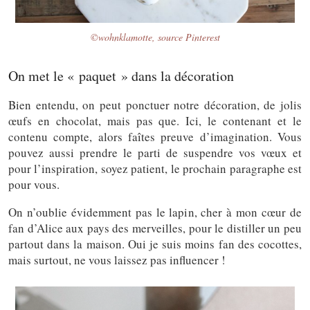
©wohnklamotte, source Pinterest
On met le « paquet » dans la décoration
Bien entendu, on peut ponctuer notre décoration, de jolis
œufs en chocolat, mais pas que. Ici, le contenant et le
contenu compte, alors faîtes preuve d’imagination. Vous
pouvez aussi prendre le parti de suspendre vos vœux et
pour l’inspiration, soyez patient, le prochain paragraphe est
pour vous.
On n’oublie évidemment pas le lapin, cher à mon cœur de
fan d’Alice aux pays des merveilles, pour le distiller un peu
partout dans la maison. Oui je suis moins fan des cocottes,
mais surtout, ne vous laissez pas influencer !