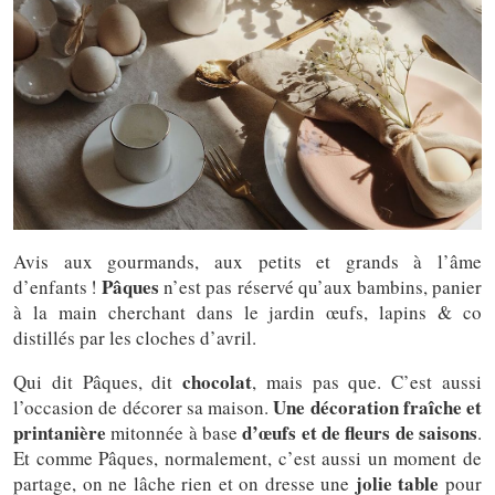
Avis aux gourmands, aux petits et grands à l’âme
Pâques
d’enfants !
n’est pas réservé qu’aux bambins, panier
à la main cherchant dans le jardin œufs, lapins & co
distillés par les cloches d’avril.
chocolat
Qui dit Pâques, dit
, mais pas que. C’est aussi
Une décoration fraîche et
l’occasion de décorer sa maison.
printanière
d’œufs et de fleurs de saisons
mitonnée à base
.
Et comme Pâques, normalement, c’est aussi un moment de
jolie table
partage, on ne lâche rien et on dresse une
pour