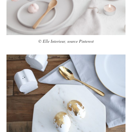
© Elle Interieur, source Pinterest