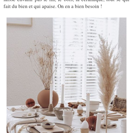
fait du bien et qui apaise. On en a bien besoin !