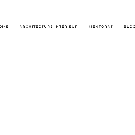
OME
ARCHITECTURE INTÉRIEUR
MENTORAT
BLO