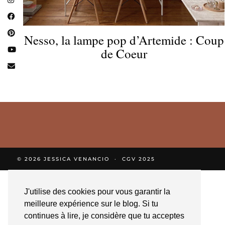
Nesso, la lampe pop d’Artemide : Coup
de Coeur
© 2026
JESSICA VENANCIO
CGV 2025
J'utilise des cookies pour vous garantir la
meilleure expérience sur le blog. Si tu
continues à lire, je considère que tu acceptes