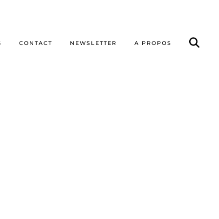
G
CONTACT
NEWSLETTER
A PROPOS