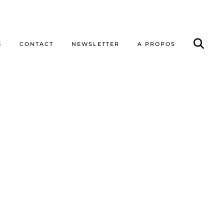
G
CONTACT
NEWSLETTER
A PROPOS