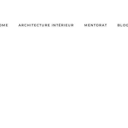
OME
ARCHITECTURE INTÉRIEUR
MENTORAT
BLO