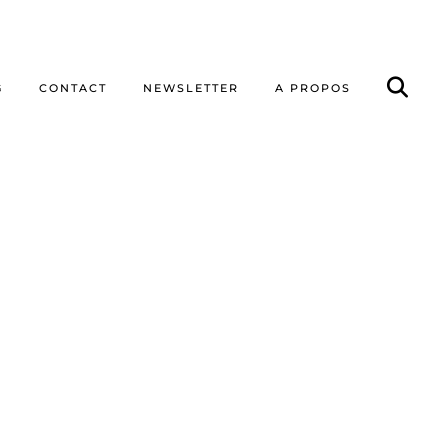
G
CONTACT
NEWSLETTER
A PROPOS