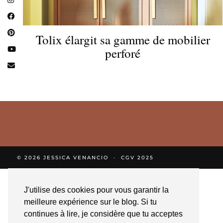
Tolix élargit sa gamme de mobilier
perforé
© 2026
JESSICA VENANCIO
CGV 2025
J'utilise des cookies pour vous garantir la
meilleure expérience sur le blog. Si tu
continues à lire, je considère que tu acceptes