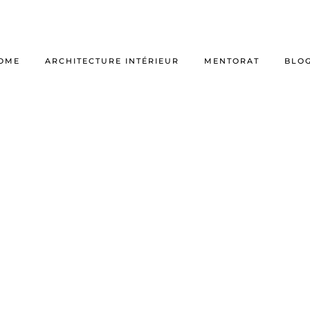
OME
ARCHITECTURE INTÉRIEUR
MENTORAT
BLO