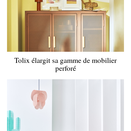
Tolix élargit sa gamme de mobilier
perforé